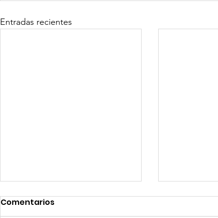
Entradas recientes
Comentarios