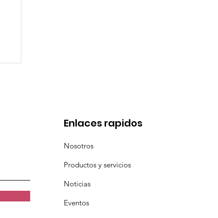
l
a
Enlaces rapidos
Nosotros
Productos y servicios
Noticias
Eventos