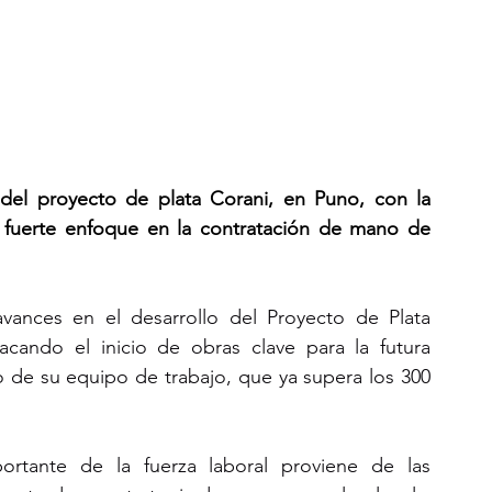
 del proyecto de plata Corani, en Puno, con la 
n fuerte enfoque en la contratación de mano de 
vances en el desarrollo del Proyecto de Plata 
cando el inicio de obras clave para la futura 
o de su equipo de trabajo, que ya supera los 300 
tante de la fuerza laboral proviene de las 