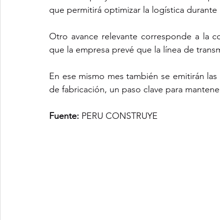
que permitirá optimizar la logística durante
Otro avance relevante corresponde a la con
que la empresa prevé que la línea de trans
En ese mismo mes también se emitirán las
de fabricación, un paso clave para mantene
Fuente:
 PERU CONSTRUYE