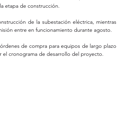
 la etapa de construcción.
strucción de la subestación eléctrica, mientras 
misión entre en funcionamiento durante agosto. 
 órdenes de compra para equipos de largo plazo 
r el cronograma de desarrollo del proyecto.