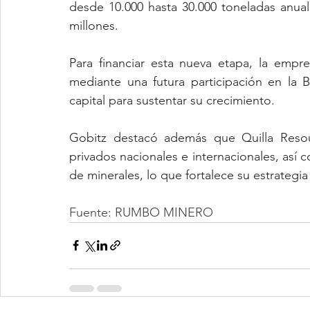
desde 10.000 hasta 30.000 toneladas anual
millones.
Para financiar esta nueva etapa, la empr
mediante una futura participación en la 
capital para sustentar su crecimiento.
Gobitz destacó además que Quilla Resour
privados nacionales e internacionales, así 
de minerales, lo que fortalece su estrateg
Fuente: RUMBO MINERO