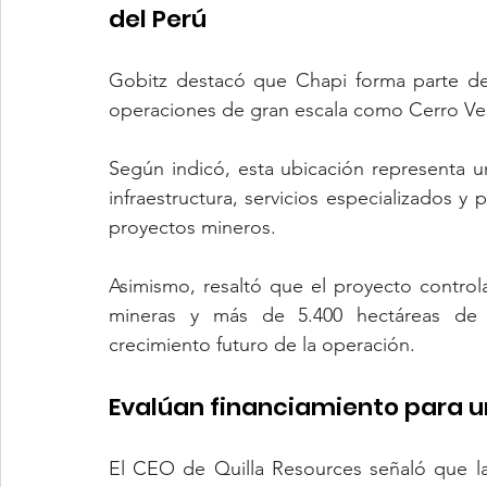
del Perú
Gobitz destacó que Chapi forma parte de
operaciones de gran escala como Cerro Ve
Según indicó, esta ubicación representa un
infraestructura, servicios especializados y 
proyectos mineros.
Asimismo, resaltó que el proyecto control
mineras y más de 5.400 hectáreas de su
crecimiento futuro de la operación.
Evalúan financiamiento para 
El CEO de Quilla Resources señaló que la 