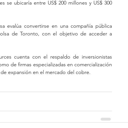
es se ubicaría entre US$ 200 millones y US$ 300 
esa evalúa convertirse en una compañía pública 
Bolsa de Toronto, con el objetivo de acceder a 
ces cuenta con el respaldo de inversionistas 
como de firmas especializadas en comercialización 
ia de expansión en el mercado del cobre.