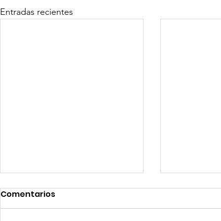
Entradas recientes
Comentarios