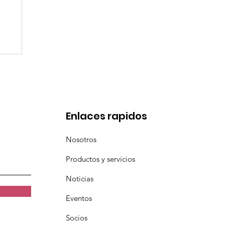
en
Enlaces rapidos
Nosotros
Productos y servicios
Noticias
Eventos
Socios