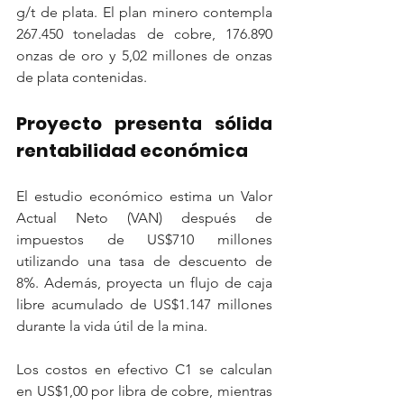
g/t de plata. El plan minero contempla 
267.450 toneladas de cobre, 176.890 
onzas de oro y 5,02 millones de onzas 
de plata contenidas.
Proyecto presenta sólida 
rentabilidad económica
El estudio económico estima un Valor 
Actual Neto (VAN) después de 
impuestos de US$710 millones 
utilizando una tasa de descuento de 
8%. Además, proyecta un flujo de caja 
libre acumulado de US$1.147 millones 
durante la vida útil de la mina.
Los costos en efectivo C1 se calculan 
en US$1,00 por libra de cobre, mientras 