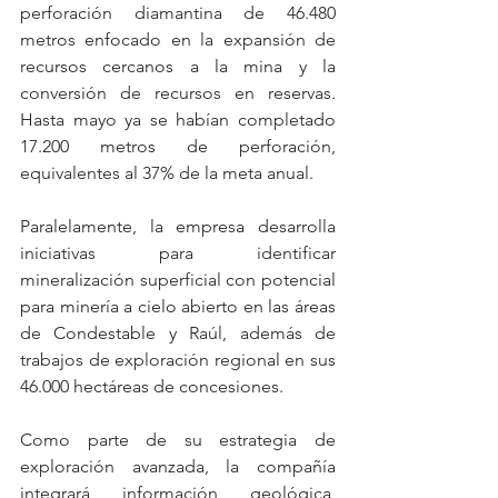
perforación diamantina de 46.480 
metros enfocado en la expansión de 
recursos cercanos a la mina y la 
conversión de recursos en reservas. 
Hasta mayo ya se habían completado 
17.200 metros de perforación, 
equivalentes al 37% de la meta anual.
Paralelamente, la empresa desarrolla 
iniciativas para identificar 
mineralización superficial con potencial 
para minería a cielo abierto en las áreas 
de Condestable y Raúl, además de 
trabajos de exploración regional en sus 
46.000 hectáreas de concesiones.
Como parte de su estrategia de 
exploración avanzada, la compañía 
integrará información geológica, 