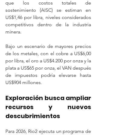
que los costos totales de 
sostenimiento (AISC) se estiman en 
US$1,46 por libra, niveles considerados 
competitivos dentro de la industria 
minera.
Bajo un escenario de mayores precios 
de los metales, con el cobre a US$6,00 
por libra, el oro a US$4.200 por onza y la 
plata a US$65 por onza, el VAN después 
de impuestos podría elevarse hasta 
US$904 millones.
Exploración busca ampliar 
recursos y nuevos 
descubrimientos
Para 2026, Rio2 ejecuta un programa de 