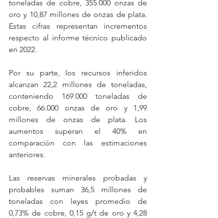
toneladas de cobre, 355.000 onzas de 
oro y 10,87 millones de onzas de plata. 
Estas cifras representan incrementos 
respecto al informe técnico publicado 
en 2022.
Por su parte, los recursos inferidos 
alcanzan 22,2 millones de toneladas, 
conteniendo 169.000 toneladas de 
cobre, 66.000 onzas de oro y 1,99 
millones de onzas de plata. Los 
aumentos superan el 40% en 
comparación con las estimaciones 
anteriores.
Las reservas minerales probadas y 
probables suman 36,5 millones de 
toneladas con leyes promedio de 
0,73% de cobre, 0,15 g/t de oro y 4,28 