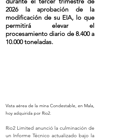
durante el tercer trimestre de 
2026 la aprobación de la 
modificación de su EIA, lo que 
permitirá elevar el 
procesamiento diario de 8.400 a 
10.000 toneladas.
Vista aérea de la mina Condestable, en Mala, 
hoy adquirida por Rio2.
Rio2 Limited anunció la culminación de 
un Informe Técnico actualizado bajo la 