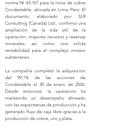
norma NI 43-101 para la mina de cobre 
Condestable, ubicada en Lima, Perú. El 
documento, elaborado por SLR 
Consulting (Canada) Ltd., confirma una 
ampliación de la vida útil de la 
operación, mayores recursos y reservas 
minerales, así como una sólida 
rentabilidad para el complejo minero 
subterráneo.
La compañía completó la adquisición 
del 99,1% de las acciones de 
Condestable el 30 de enero de 2026. 
Desde entonces, la operación ha 
mantenido un desempeño alineado 
con las expectativas de producción y ha 
generado flujo de caja libre gracias a la 
producción de cobre, oro y plata.