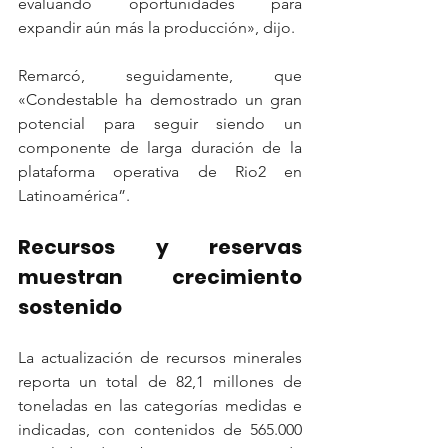
evaluando oportunidades para 
expandir aún más la producción», dijo.
Remarcó, seguidamente, que 
«Condestable ha demostrado un gran 
potencial para seguir siendo un 
componente de larga duración de la 
plataforma operativa de Rio2 en 
Latinoamérica”.
Recursos y reservas 
muestran crecimiento 
sostenido
La actualización de recursos minerales 
reporta un total de 82,1 millones de 
toneladas en las categorías medidas e 
indicadas, con contenidos de 565.000 