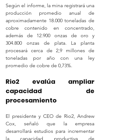
Según el informe, la mina registrará una 
producción promedio anual de 
aproximadamente 18.000 toneladas de 
cobre contenido en concentrado, 
además de 12.900 onzas de oro y 
304.800 onzas de plata. La planta 
procesará cerca de 2,9 millones de 
toneladas por año con una ley 
promedio de cobre de 0,73%.
Rio2 evalúa ampliar 
capacidad de 
procesamiento
El presidente y CEO de Rio2, Andrew 
Cox, señaló que la empresa 
desarrollará estudios para incrementar 
la capacidad productiva de 