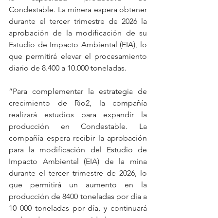
Condestable. La minera espera obtener 
durante el tercer trimestre de 2026 la 
aprobación de la modificación de su 
Estudio de Impacto Ambiental (EIA), lo 
que permitirá elevar el procesamiento 
diario de 8.400 a 10.000 toneladas.
“Para complementar la estrategia de 
crecimiento de Rio2, la compañía 
realizará estudios para expandir la 
producción en Condestable. La 
compañía espera recibir la aprobación 
para la modificación del Estudio de 
Impacto Ambiental (EIA) de la mina 
durante el tercer trimestre de 2026, lo 
que permitirá un aumento en la 
producción de 8400 toneladas por día a 
10 000 toneladas por día, y continuará 