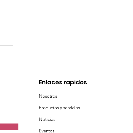
en
Enlaces rapidos
Nosotros
Productos y servicios
Noticias
Eventos