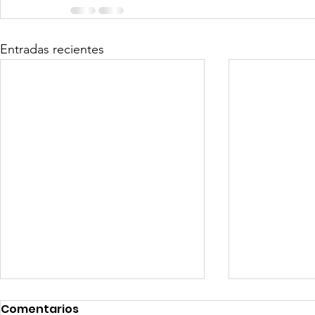
Entradas recientes
Comentarios