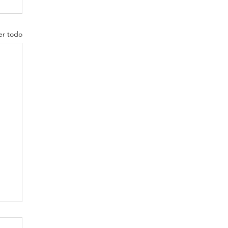
er todo