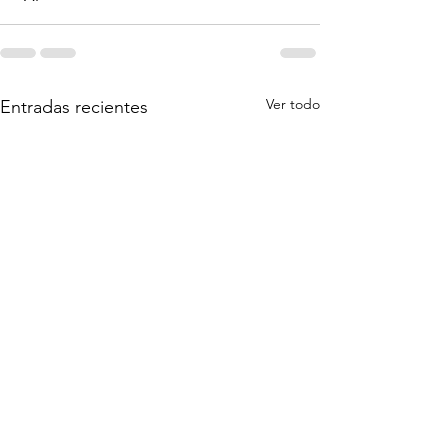
Ver todo
Entradas recientes