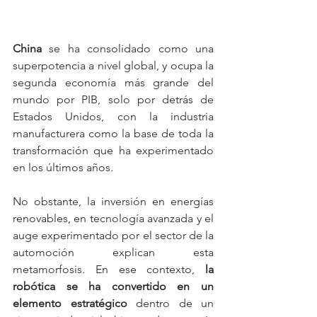
China 
se ha consolidado como una 
superpotencia
a nivel global, y ocupa la 
segunda economía más grande del 
mundo por PIB, solo por detrás de 
Estados Unidos, con la industria 
manufacturera como la base de toda la 
transformación que ha experimentado 
en los últimos años.
No obstante, la
inversión en energías 
renovables, en tecnología avanzada y el 
auge experimentado por el sector de la 
automoción explican esta 
metamorfosis. En ese contexto, 
la 
robótica se ha convertido en un 
elemento estratégico
 dentro de un 