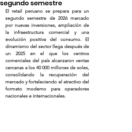
segundo semestre
El retail peruano se prepara para un 
segundo semestre de 2026 marcado 
por nuevas inversiones, ampliación de 
la infraestructura comercial y una 
evolución positiva del consumo. El 
dinamismo del sector llega después de 
un 2025 en el que los centros 
comerciales del país alcanzaron ventas 
cercanas a los 40 000 millones de soles, 
consolidando la recuperación del 
mercado y fortaleciendo el atractivo del 
formato moderno para operadores 
nacionales e internacionales.  