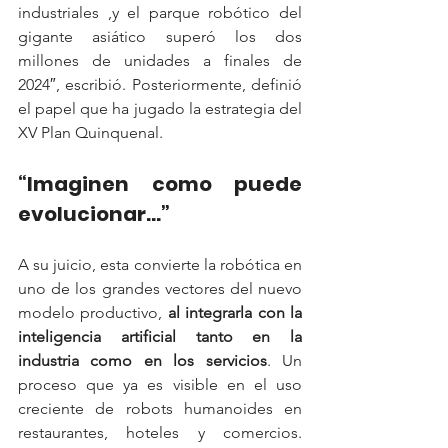
industriales ,y el parque robótico del 
gigante asiático superó los dos 
millones de unidades a finales de 
2024″, escribió. Posteriormente, definió 
el papel que ha jugado la estrategia del 
XV Plan Quinquenal.
“Imaginen como puede 
evolucionar...”
A su juicio, esta convierte la robótica en 
uno de los grandes vectores del nuevo 
modelo productivo, 
al integrarla con la 
inteligencia artificial tanto en la 
industria como en los servicios
. Un 
proceso que ya es visible en el uso 
creciente de robots humanoides en 
restaurantes, hoteles y comercios. 