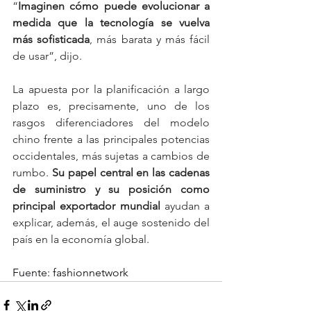
“
Imaginen cómo puede evolucionar a 
medida que la tecnología se vuelva 
más sofisticada
, más barata y más fácil 
de usar”, dijo.
La apuesta por la planificación a largo 
plazo es, precisamente, uno de los 
rasgos diferenciadores del modelo 
chino frente a las principales potencias 
occidentales, más sujetas a cambios de 
rumbo. 
Su papel central en las cadenas 
de suministro y su posición como 
principal exportador mundial
 ayudan a 
explicar, además, el auge sostenido del 
país en la economía global.
Fuente: 
fashionnetwork