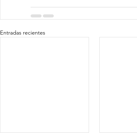
Entradas recientes