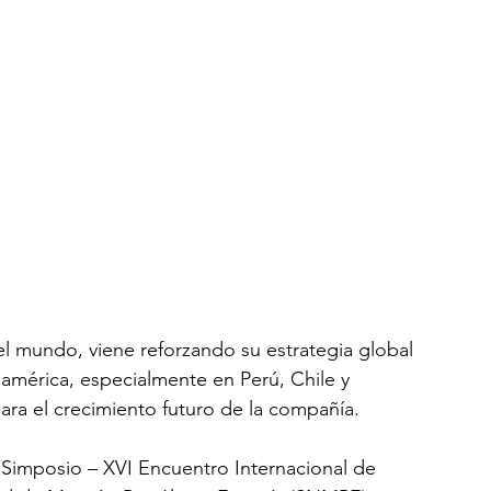
l mundo, viene reforzando su estrategia global 
américa, especialmente en Perú, Chile y 
ra el crecimiento futuro de la compañía.
 Simposio – XVI Encuentro Internacional de 