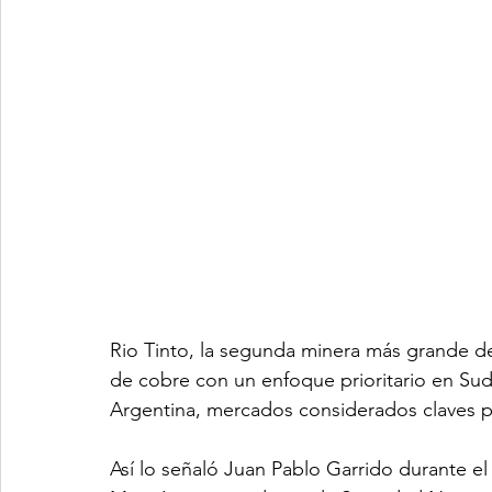
Rio Tinto, la segunda minera más grande de
de cobre con un enfoque prioritario en Sud
Argentina, mercados considerados claves pa
Así lo señaló Juan Pablo Garrido durante el