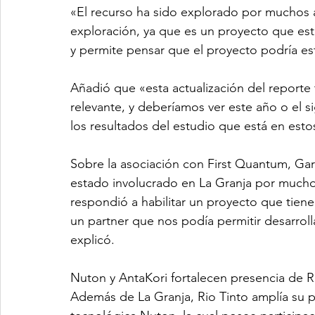
«El recurso ha sido explorado por muchos a
exploración, ya que es un proyecto que est
y permite pensar que el proyecto podría est
Añadió que «esta actualización del reporte 
relevante, y deberíamos ver este año o el s
los resultados del estudio que está en es
Sobre la asociación con First Quantum, Gar
estado involucrado en La Granja por muchos
respondió a habilitar un proyecto que tien
un partner que nos podía permitir desarrol
explicó.
Nuton y AntaKori fortalecen presencia de R
Además de La Granja, Rio Tinto amplía su p