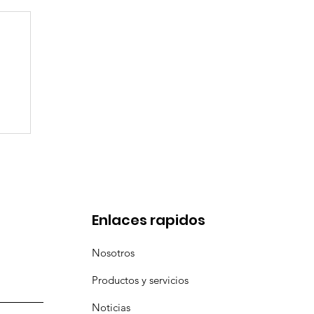
en
Enlaces rapidos
Nosotros
Productos y servicios
Noticias