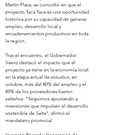
Martín Plaza, se coincidió en que el 
proyecto Taca Taca es una oportunidad 
histórica por su capacidad de generar 
empleo, desarrollo local y 
encadenamientos productivos en toda 
la región.
Tras el encuentro, el Gobernador 
Sáenz destacó el impacto que el 
proyecto ya tiene en la economía local: 
en la etapa actual de estudios, en 
octubre, más del 80% del empleo y el 
89% de los proveedores fueron 
salteños. “Seguimos apostando a 
inversiones que impulsen el desarrollo 
sostenible de Salta”, afirmó el 
mandatario provincial.
Inversión Récord y Generación de 