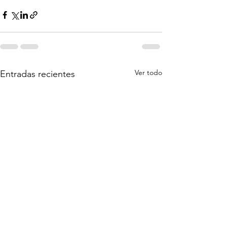
Ver todo
Entradas recientes