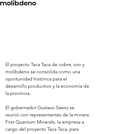
molibdeno
El proyecto Taca Taca de cobre, oro y 
molibdeno se consolida como una 
oportunidad histórica para el 
desarrollo productivo y la economía de 
la provincia.
El gobernador Gustavo Sáenz se 
reunió con representantes de la minera 
First Quantum Minerals, la empresa a 
cargo del proyecto Taca Taca, para 