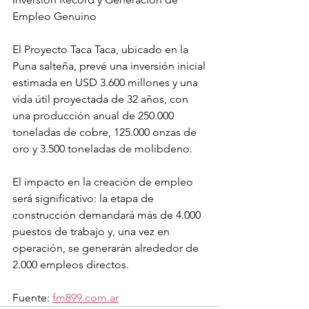
Empleo Genuino
El Proyecto Taca Taca, ubicado en la 
Puna salteña, prevé una inversión inicial 
estimada en USD 3.600 millones y una 
vida útil proyectada de 32 años, con 
una producción anual de 250.000 
toneladas de cobre, 125.000 onzas de 
oro y 3.500 toneladas de molibdeno.
El impacto en la creación de empleo 
será significativo: la etapa de 
construcción demandará más de 4.000 
puestos de trabajo y, una vez en 
operación, se generarán alrededor de 
2.000 empleos directos.
Fuente: 
fm899.com.ar