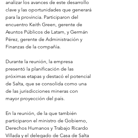
analizar los avances de este desarrollo 
clave y las oportunidades que generará 
para la provincia. Participaron del 
encuentro Keith Green, gerente de 
Asuntos Públicos de Latam, y Germán 
Pérez, gerente de Administración y 
Finanzas de la compañía.
Durante la reunión, la empresa 
presentó la planificación de las 
próximas etapas y destacó el potencial 
de Salta, que se consolida como una 
de las jurisdicciones mineras con 
mayor proyección del país.
En la reunión, de la que también 
participaron el ministro de Gobierno, 
Derechos Humanos y Trabajo Ricardo 
Villada y el delegado de Casa de Salta 