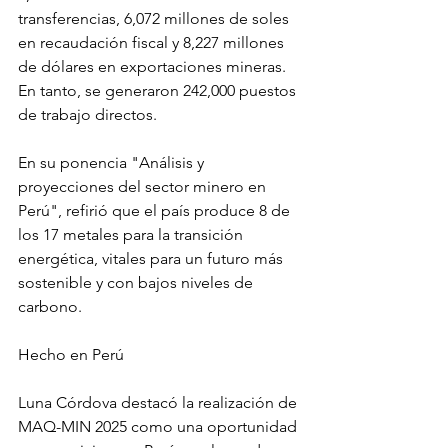
transferencias, 6,072 millones de soles 
en recaudación fiscal y 8,227 millones 
de dólares en exportaciones mineras. 
En tanto, se generaron 242,000 puestos 
de trabajo directos.
En su ponencia "Análisis y 
proyecciones del sector minero en 
Perú", refirió que el país produce 8 de 
los 17 metales para la transición 
energética, vitales para un futuro más 
sostenible y con bajos niveles de 
carbono. 
Hecho en Perú
Luna Córdova destacó la realización de 
MAQ-MIN 2025 como una oportunidad 