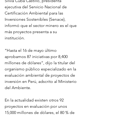
Silvia Cuba Castillo, presidenta 
ejecutiva del Servicio Nacional de 
Certificación Ambiental para las 
Inversiones Sostenibles (Senace), 
informó que el sector minero es el que 
más proyectos presenta a su 
institución. 
“Hasta el 16 de mayo último 
aprobamos 87 iniciativas por 8,400 
millones de dólares”, dijo la titular del 
organismo público especializado en la 
evaluación ambiental de proyectos de 
inversión en Perú, adscrito al Ministerio 
del Ambiente.
En la actualidad existen otros 92 
proyectos en evaluación por unos 
15,000 millones de dólares, el 80 % de 