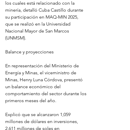
los cuales está relacionado con la 
minería, detalló Cuba Castillo durante 
su participación en MAQ-MIN 2025, 
que se realizó en la Universidad 
Nacional Mayor de San Marcos 
(UNMSM).
Balance y proyecciones
En representación del Ministerio de 
Energía y Minas, el viceministro de 
Minas, Henry Luna Córdova, presentó 
un balance económico del 
comportamiento del sector durante los 
primeros meses del año.
Explicó que se alcanzaron 1,059 
millones de dólares en inversiones, 
2,611 millones de soles en 