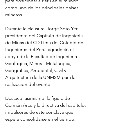
para posicionar a Perú en el mundo 
como uno de los principales países 
mineros.
Durante la clausura, Jorge Soto Yen, 
presidente del Capítulo de Ingeniería 
de Minas del CD Lima del Colegio de 
Ingenieros del Perú, agradeció el 
apoyo de la Facultad de Ingeniería 
Geológica, Minera, Metalúrgica, 
Geográfica, Ambiental, Civil y 
Arquitectura de la UNMSM para la 
realización del evento.
Destacó, asimismo, la figura de 
Germán Arce y la directiva del capítulo, 
impulsores de este cónclave que 
espera consolidarse en el tiempo.