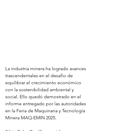
La industria minera ha logrado avances 
trascendentales en el desafío de 
equilibrar el crecimiento económico 
con la sostenibilidad ambiental y 
social. Ello quedó demostrado en el 
informe entregado por las autoridades 
en la Feria de Maquinaria y Tecnología 
Minera MAQ-EMIN 2025.