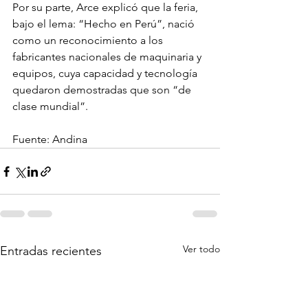
Por su parte, Arce explicó que la feria, 
bajo el lema: “Hecho en Perú”, nació 
como un reconocimiento a los 
fabricantes nacionales de maquinaria y 
equipos, cuya capacidad y tecnología 
quedaron demostradas que son “de 
clase mundial”.
Fuente: Andina
Ver todo
Entradas recientes