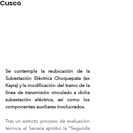
Cusco
Se contempla la reubicación de la 
Subestación Eléctrica Choquepata (ex 
Kayra) y la modificación del tramo de la 
línea de transmisión vinculado a dicha 
subestación eléctrica, así como los 
componentes auxiliares involucrados.
Tras un estricto proceso de evaluación 
técnica, el Senace aprobó la “Segunda 