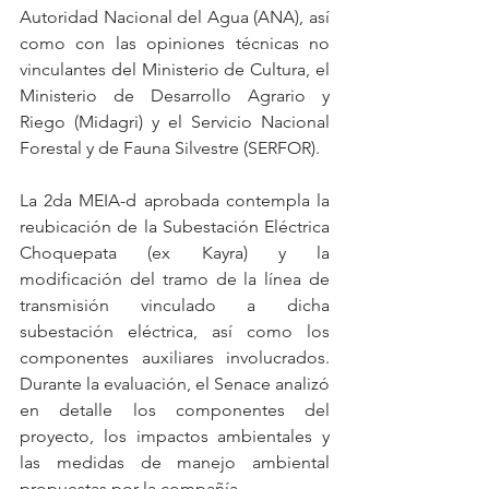
Autoridad Nacional del Agua (ANA), así 
como con las opiniones técnicas no 
vinculantes del Ministerio de Cultura, el 
Ministerio de Desarrollo Agrario y 
Riego (Midagri) y el Servicio Nacional 
Forestal y de Fauna Silvestre (SERFOR).
La 2da MEIA-d aprobada contempla la 
reubicación de la Subestación Eléctrica 
Choquepata (ex Kayra) y la 
modificación del tramo de la línea de 
transmisión vinculado a dicha 
subestación eléctrica, así como los 
componentes auxiliares involucrados. 
Durante la evaluación, el Senace analizó 
en detalle los componentes del 
proyecto, los impactos ambientales y 
las medidas de manejo ambiental 
propuestas por la compañía.