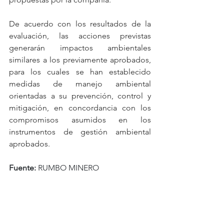
De acuerdo con los resultados de la 
evaluación, las acciones previstas 
generarán impactos ambientales 
similares a los previamente aprobados, 
para los cuales se han establecido 
medidas de manejo ambiental 
orientadas a su prevención, control y 
mitigación, en concordancia con los 
compromisos asumidos en los 
instrumentos de gestión ambiental 
aprobados.
Fuente:
 RUMBO MINERO