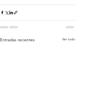
Ver todo
Entradas recientes