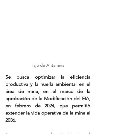
Tajo de Antamina
Se busca optimizar la eficiencia 
productiva y la huella ambiental en el 
área de mina, en el marco de la 
aprobación de la Modificación del EIA, 
en febrero de 2024, que permitió 
extender la vida operativa de la mina al 
2036.