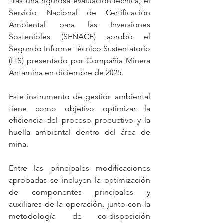
Tras una rigurosa evaluación técnica, el 
Servicio Nacional de Certificación 
Ambiental para las Inversiones 
Sostenibles (SENACE) aprobó el 
Segundo Informe Técnico Sustentatorio 
(ITS) presentado por Compañía Minera 
Antamina en diciembre de 2025.
Este instrumento de gestión ambiental 
tiene como objetivo optimizar la 
eficiencia del proceso productivo y la 
huella ambiental dentro del área de 
mina.
Entre las principales modificaciones 
aprobadas se incluyen la optimización 
de componentes principales y 
auxiliares de la operación, junto con la 
metodología de co-disposición 