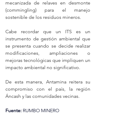
mecanizada de relaves en desmonte 
(commingling) para el manejo 
sostenible de los residuos mineros.
Cabe recordar que un ITS es un 
instrumento de gestión ambiental que 
se presenta cuando se decide realizar 
modificaciones, ampliaciones o 
mejoras tecnológicas que impliquen un 
impacto ambiental no significativo.
De esta manera, Antamina reitera su 
compromiso con el país, la región 
Áncash y las comunidades vecinas.
Fuente:
 RUMBO MINERO