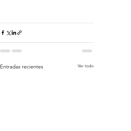
Ver todo
Entradas recientes