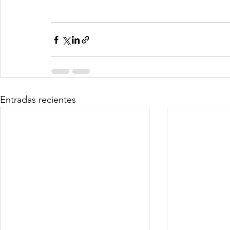
Entradas recientes