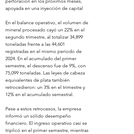
perforación en los próximos meses, 
apoyada en una inyección de capital
En el balance operativo, el volumen de 
mineral procesado cayó un 22% en el 
segundo trimestre, al totalizar 34,899 
toneladas frente a las 44,601 
registradas en el mismo periodo de 
2024. En el acumulado del primer 
semestre, el descenso fue de 9%, con 
75,099 toneladas. Las leyes de cabeza 
equivalentes de plata también 
retrocedieron: un 3% en el trimestre y 
12% en el acumulado semestral.
Pese a estos retrocesos, la empresa 
informó un sólido desempeño 
financiero. El ingreso operativo casi se 
triplicó en el primer semestre, mientras 