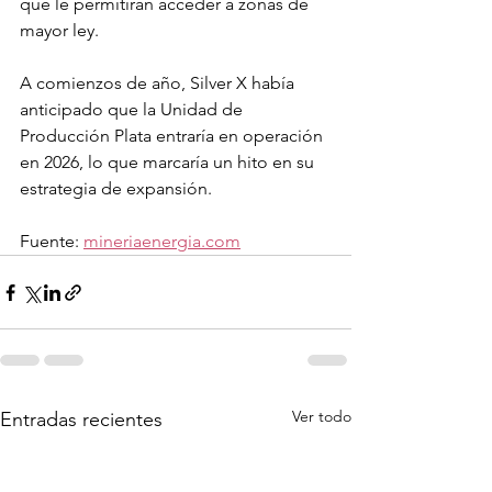
que le permitirán acceder a zonas de 
mayor ley.
A comienzos de año, Silver X había 
anticipado que la Unidad de 
Producción Plata entraría en operación 
en 2026, lo que marcaría un hito en su 
estrategia de expansión.
Fuente: 
mineriaenergia.com
Ver todo
Entradas recientes