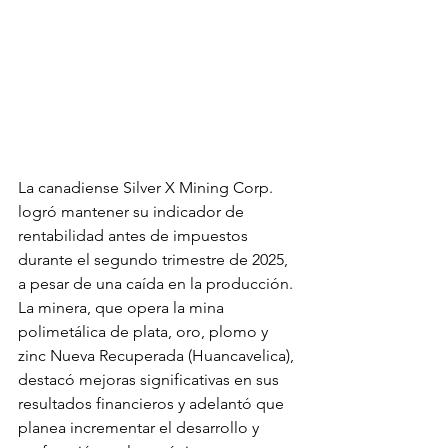
La canadiense Silver X Mining Corp. 
logró mantener su indicador de 
rentabilidad antes de impuestos 
durante el segundo trimestre de 2025, 
a pesar de una caída en la producción. 
La minera, que opera la mina 
polimetálica de plata, oro, plomo y 
zinc Nueva Recuperada (Huancavelica), 
destacó mejoras significativas en sus 
resultados financieros y adelantó que 
planea incrementar el desarrollo y 