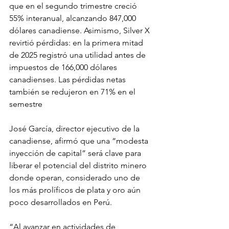
que en el segundo trimestre creció 
55% interanual, alcanzando 847,000 
dólares canadiense. Asimismo, Silver X 
revirtió pérdidas: en la primera mitad 
de 2025 registró una utilidad antes de 
impuestos de 166,000 dólares 
canadienses. Las pérdidas netas 
también se redujeron en 71% en el 
semestre
José García, director ejecutivo de la 
canadiense, afirmó que una “modesta 
inyección de capital” será clave para 
liberar el potencial del distrito minero 
donde operan, considerado uno de 
los más prolíficos de plata y oro aún 
poco desarrollados en Perú.
“Al avanzar en actividades de 