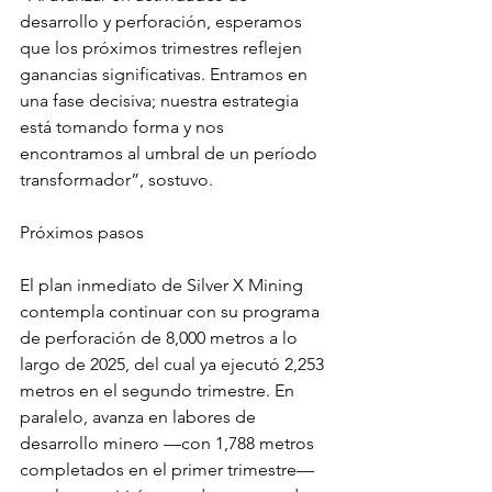
desarrollo y perforación, esperamos 
que los próximos trimestres reflejen 
ganancias significativas. Entramos en 
una fase decisiva; nuestra estrategia 
está tomando forma y nos 
encontramos al umbral de un período 
transformador”, sostuvo.
Próximos pasos
El plan inmediato de Silver X Mining 
contempla continuar con su programa 
de perforación de 8,000 metros a lo 
largo de 2025, del cual ya ejecutó 2,253 
metros en el segundo trimestre. En 
paralelo, avanza en labores de 
desarrollo minero —con 1,788 metros 
completados en el primer trimestre— 