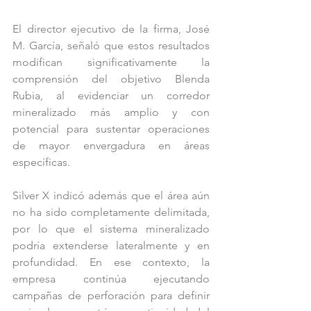
El director ejecutivo de la firma, José 
M. García, señaló que estos resultados 
modifican significativamente la 
comprensión del objetivo Blenda 
Rubia, al evidenciar un corredor 
mineralizado más amplio y con 
potencial para sustentar operaciones 
de mayor envergadura en áreas 
específicas.
Silver X indicó además que el área aún 
no ha sido completamente delimitada, 
por lo que el sistema mineralizado 
podría extenderse lateralmente y en 
profundidad. En ese contexto, la 
empresa continúa ejecutando 
campañas de perforación para definir 