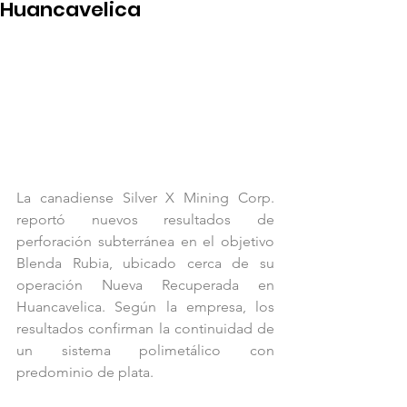
Huancavelica
La canadiense Silver X Mining Corp. 
reportó nuevos resultados de 
perforación subterránea en el objetivo 
Blenda Rubia, ubicado cerca de su 
operación Nueva Recuperada en 
Huancavelica. Según la empresa, los 
resultados confirman la continuidad de 
un sistema polimetálico con 
predominio de plata.