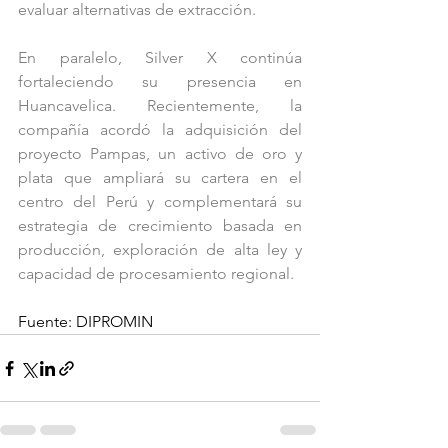
evaluar alternativas de extracción.
En paralelo, Silver X continúa 
fortaleciendo su presencia en 
Huancavelica. Recientemente, la 
compañía acordó la adquisición del 
proyecto Pampas, un activo de oro y 
plata que ampliará su cartera en el 
centro del Perú y complementará su 
estrategia de crecimiento basada en 
producción, exploración de alta ley y 
capacidad de procesamiento regional.
Fuente: DIPROMIN