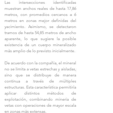
Las intersecciones identificadas 
muestran anchos reales de hasta 17,86 
metros, con promedios cercanos a 6 
metros en zonas mejor definidas del 
yacimiento. Asimismo, se detectaron 
tramos de hasta 54,85 metros de ancho 
aparente, lo que sugiere la posible 
existencia de un cuerpo mineralizado 
más amplio de lo previsto inicialmente.
De acuerdo con la compañía, el mineral 
no se limita a vetas estrechas y aisladas, 
sino que se distribuye de manera 
continua a través de múltiples 
estructuras. Esta característica permitiría 
aplicar distintos métodos de 
explotación, combinando minería de 
vetas con operaciones de mayor escala 
en zonas más extensas.