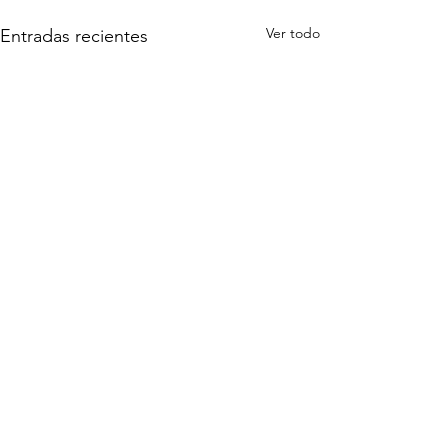
Ver todo
Entradas recientes
Comentarios