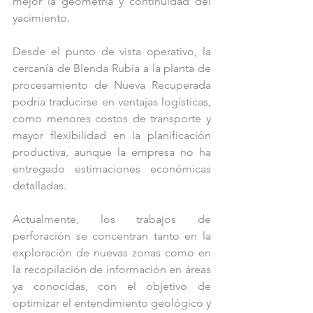
mejor la geometría y continuidad del 
yacimiento.
Desde el punto de vista operativo, la 
cercanía de Blenda Rubia a la planta de 
procesamiento de Nueva Recuperada 
podría traducirse en ventajas logísticas, 
como menores costos de transporte y 
mayor flexibilidad en la planificación 
productiva, aunque la empresa no ha 
entregado estimaciones económicas 
detalladas.
Actualmente, los trabajos de 
perforación se concentran tanto en la 
exploración de nuevas zonas como en 
la recopilación de información en áreas 
ya conocidas, con el objetivo de 
optimizar el entendimiento geológico y 