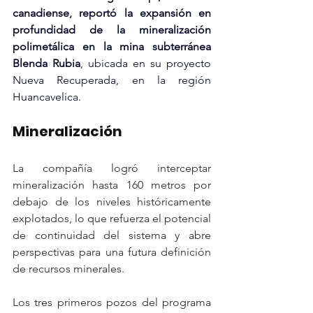
canadiense, reportó la expansión en 
profundidad de la mineralización 
polimetálica en la mina subterránea 
Blenda Rubia
, ubicada en su proyecto 
Nueva Recuperada, en la región 
Huancavelica.
Mineralización
La compañía logró interceptar 
mineralización hasta 160 metros por 
debajo de los niveles históricamente 
explotados, lo que refuerza el potencial 
de continuidad del sistema y abre 
perspectivas para una futura definición 
de recursos minerales.
Los tres primeros pozos del programa 