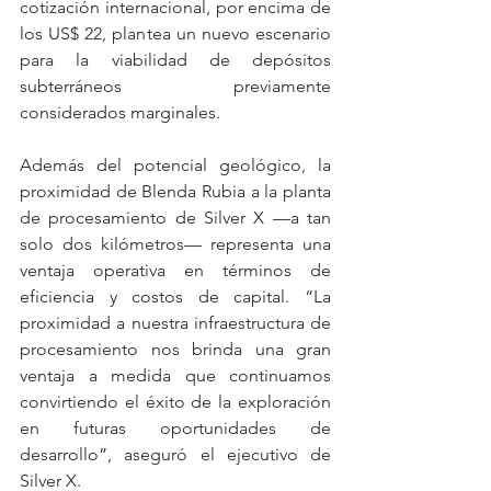
cotización internacional, por encima de 
los US$ 22, plantea un nuevo escenario 
para la viabilidad de depósitos 
subterráneos previamente 
considerados marginales.
Además del potencial geológico, la 
proximidad de Blenda Rubia a la planta 
de procesamiento de Silver X —a tan 
solo dos kilómetros— representa una 
ventaja operativa en términos de 
eficiencia y costos de capital. “La 
proximidad a nuestra infraestructura de 
procesamiento nos brinda una gran 
ventaja a medida que continuamos 
convirtiendo el éxito de la exploración 
en futuras oportunidades de 
desarrollo”, aseguró el ejecutivo de 
Silver X.