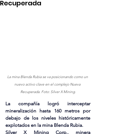
Recuperada
La mina Blenda Rubia se va posicionando como un 
nuevo activo clave en el complejo Nueva 
Recuperada. Foto: Silver X Mining.
La compañía logró interceptar 
mineralización hasta 160 metros por 
debajo de los niveles históricamente 
explotados en la mina Blenda Rubia.
Silver X
 Mining Corp., minera 