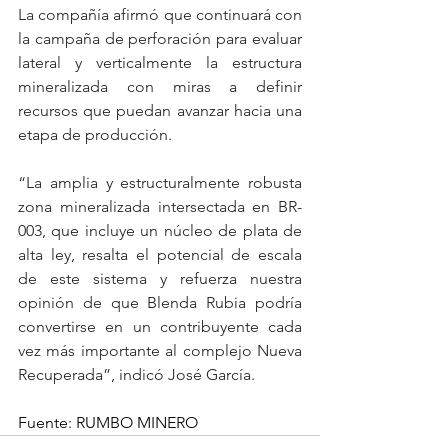
La compañía afirmó que continuará con 
la campaña de perforación para evaluar 
lateral y verticalmente la estructura 
mineralizada con miras a definir 
recursos que puedan avanzar hacia una 
etapa de producción.
“La amplia y estructuralmente robusta 
zona mineralizada intersectada en BR-
003, que incluye un núcleo de plata de 
alta ley, resalta el potencial de escala 
de este sistema y refuerza nuestra 
opinión de que Blenda Rubia podría 
convertirse en un contribuyente cada 
vez más importante al complejo Nueva 
Recuperada”, indicó José García.
Fuente: RUMBO MINERO