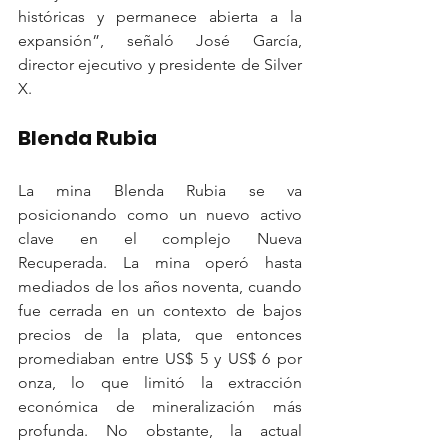
históricas y permanece abierta a la 
expansión”, señaló José García, 
director ejecutivo y presidente de Silver 
X.
Blenda Rubia
La mina Blenda Rubia se va 
posicionando como un nuevo activo 
clave en el complejo Nueva 
Recuperada. La mina operó hasta 
mediados de los años noventa, cuando 
fue cerrada en un contexto de bajos 
precios de la plata, que entonces 
promediaban entre US$ 5 y US$ 6 por 
onza, lo que limitó la extracción 
económica de mineralización más 
profunda. No obstante, la actual 