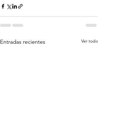
Ver todo
Entradas recientes