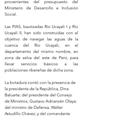
provenientes del presupuesto del 
Ministerio de Desarrollo e Inclusión 
Social.
Las PIAS, bautizadas Río Ucayali I y Río 
Ucayali II, han sido construidas con el 
objetivo de navegar las aguas de la 
cuenca del Río Ucayali, en el 
departamento del mismo nombre, en 
zona de selva del este de Perú, para 
llevar servicios básicos a las 
poblaciones ribereñas de dicha zona.
La botadura contó con la presencia de 
la presidenta de la República, Dina 
Baluarte; del presidente del Consejo 
de Ministros, Gustavo Adrianzén Olaya; 
del ministro de Defensa, Walter 
Astudillo Chávez; y del comandante 