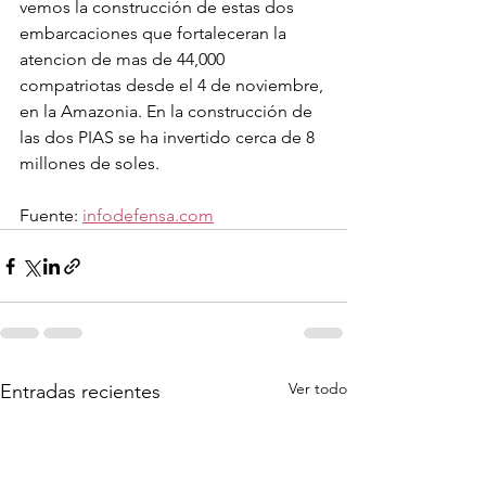
vemos la construcción de estas dos 
embarcaciones que fortaleceran la 
atencion de mas de 44,000 
compatriotas desde el 4 de noviembre, 
en la Amazonia. En la construcción de 
las dos PIAS se ha invertido cerca de 8 
millones de soles.
Fuente: 
infodefensa.com
Ver todo
Entradas recientes