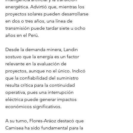
energética. Advirtió que, mientras los 
proyectos solares pueden desarrollarse 
en dos o tres años, una línea de 
transmisión puede tardar siete u ocho 
años en el Perú.
Desde la demanda minera, Landin 
sostuvo que la energía es un factor 
relevante en la evaluación de 
proyectos, aunque no el único. Indicó 
que la confiabilidad del suministro 
resulta crítica para la continuidad 
operativa, pues una interrupción 
eléctrica puede generar impactos 
económicos significativos.
A su turno, Flores-Aráoz destacó que 
Camisea ha sido fundamental para la 