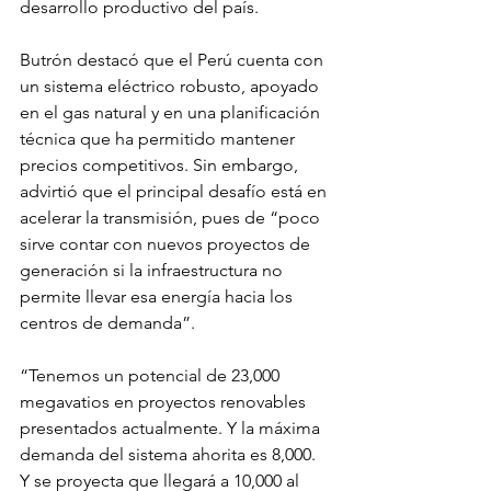
desarrollo productivo del país.
Butrón destacó que el Perú cuenta con 
un sistema eléctrico robusto, apoyado 
en el gas natural y en una planificación 
técnica que ha permitido mantener 
precios competitivos. Sin embargo, 
advirtió que el principal desafío está en 
acelerar la transmisión, pues de “poco 
sirve contar con nuevos proyectos de 
generación si la infraestructura no 
permite llevar esa energía hacia los 
centros de demanda”. 
“Tenemos un potencial de 23,000 
megavatios en proyectos renovables 
presentados actualmente. Y la máxima 
demanda del sistema ahorita es 8,000. 
Y se proyecta que llegará a 10,000 al 