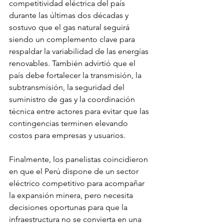
competitividad eléctrica del país 
durante las últimas dos décadas y 
sostuvo que el gas natural seguirá 
siendo un complemento clave para 
respaldar la variabilidad de las energías 
renovables. También advirtió que el 
país debe fortalecer la transmisión, la 
subtransmisión, la seguridad del 
suministro de gas y la coordinación 
técnica entre actores para evitar que las 
contingencias terminen elevando 
costos para empresas y usuarios.
Finalmente, los panelistas coincidieron 
en que el Perú dispone de un sector 
eléctrico competitivo para acompañar 
la expansión minera, pero necesita 
decisiones oportunas para que la 
infraestructura no se convierta en una 