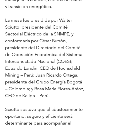
y transición energética.
La mesa fue presidida por Walter 
Sciutto, presidente del Comité 
Sectorial Eléctrico de la SNMPE, y 
conformada por César Butrón, 
presidente del Directorio del Comité 
de Operación Económica del Sistema 
Interconectado Nacional (COES); 
Eduardo Landin, CEO de Hochschild 
Mining – Perú; Juan Ricardo Ortega, 
presidente del Grupo Energía Bogotá 
– Colombia; y Rosa María Flores-Aráoz, 
CEO de Kallpa – Perú.
Sciutto sostuvo que el abastecimiento 
oportuno, seguro y eficiente será 
determinante para acompañar el 