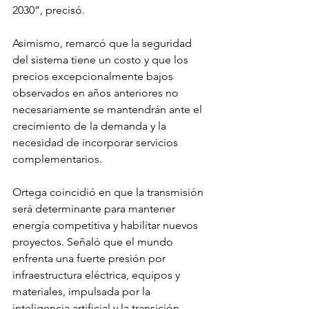
2030”, precisó.
Asimismo, remarcó que la seguridad 
del sistema tiene un costo y que los 
precios excepcionalmente bajos 
observados en años anteriores no 
necesariamente se mantendrán ante el 
crecimiento de la demanda y la 
necesidad de incorporar servicios 
complementarios.
Ortega coincidió en que la transmisión 
será determinante para mantener 
energía competitiva y habilitar nuevos 
proyectos. Señaló que el mundo 
enfrenta una fuerte presión por 
infraestructura eléctrica, equipos y 
materiales, impulsada por la 
inteligencia artificial y la transición 