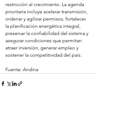
restricción al crecimiento. La agenda 
prioritaria incluye acelerar transmisión, 
ordenar y agilizar permisos, fortalecer 
la planificación energética integral, 
preservar la confiabilidad del sistema y 
asegurar condiciones que permitan 
atraer inversión, generar empleo y 
sostener la competitividad del país.
Fuente: Andina
Ver todo
Entradas recientes