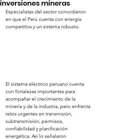
inversiones mineras
Especialistas del sector coincidieron 
en que el Perú cuenta con energía 
competitiva y un sistema robusto.
El sistema eléctrico peruano cuenta 
con fortalezas importantes para 
acompañar el crecimiento de la 
minería y de la industria, pero enfrenta 
retos urgentes en transmisión, 
subtransmisión, permisos, 
confiabilidad y planificación 
energética. Así lo señalaron 