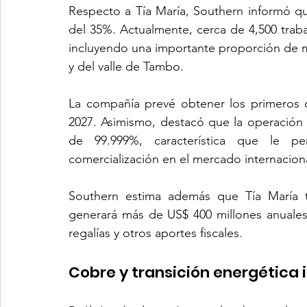
Respecto a Tía María, Southern informó qu
del 35%. Actualmente, cerca de 4,500 trabaj
incluyendo una importante proporción de ma
y del valle de Tambo.
La compañía prevé obtener los primeros 
2027. Asimismo, destacó que la operación 
de 99.999%, característica que le pe
comercialización en el mercado internaciona
Southern estima además que Tía María t
generará más de US$ 400 millones anuales
regalías y otros aportes fiscales.
Cobre y transición energética