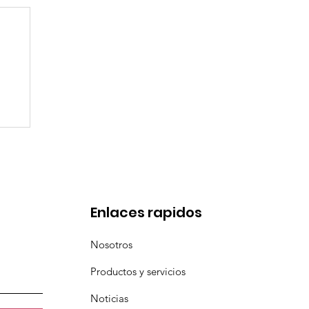
l
a
Enlaces rapidos
Nosotros
Productos y servicios
Noticias