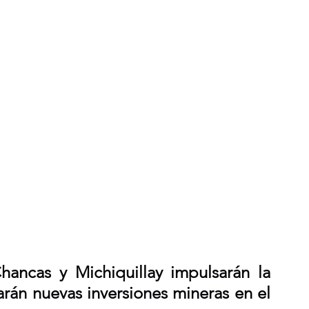
ancas y Michiquillay impulsarán la 
rán nuevas inversiones mineras en el 