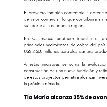
El proyecto también contempla la obtenció
de valor comercial, lo que contribuirá a mej
su aporte a la economía regional.
En Cajamarca, Southern impulsa el pro
principales yacimientos de cobre del país
US$ 2,500 millones para alcanzar una produ
A estas iniciativas se suma la evaluaci
construcción de una nueva fundición y refin
de estos proyectos permitirá alcanzar inver
la próxima década.
Tía María alcanza 35% de ava