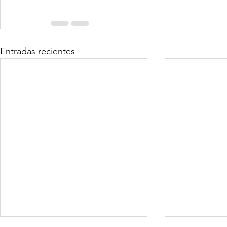
Entradas recientes