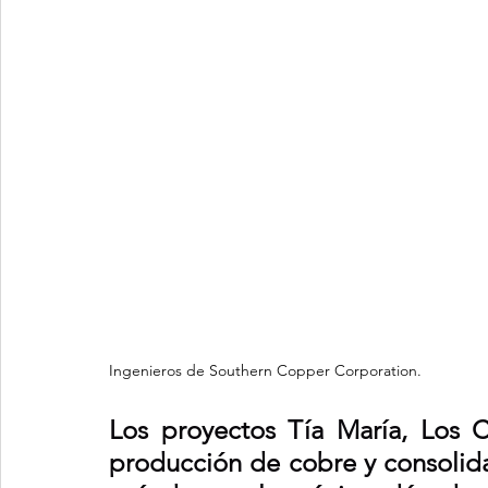
Ingenieros de Southern Copper Corporation.
Los proyectos Tía María, Los Ch
producción de cobre y consolida