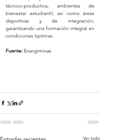
técnico-productiva, ambientes de 
bienestar estudiantil, así como áreas 
deportivas y de integración, 
garantizando una formación integral en 
condiciones óptimas.
Fuente:
 Energiminas
Ver todo
Entradas recientes