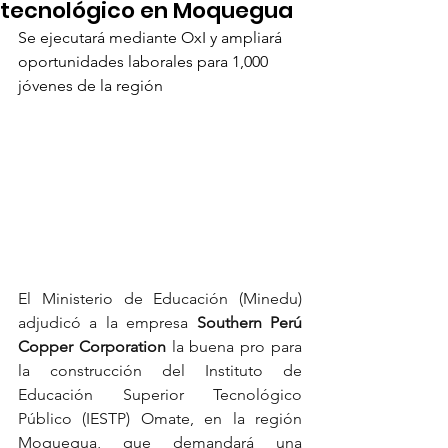
tecnológico en Moquegua
Se ejecutará mediante OxI y ampliará 
oportunidades laborales para 1,000 
jóvenes de la región
El Ministerio de Educación (Minedu) 
adjudicó a la empresa
 Southern Perú 
Copper Corporation
 la buena pro para 
la construcción del Instituto de 
Educación Superior Tecnológico 
Público (IESTP) Omate, en la región 
Moquegua, que demandará una 