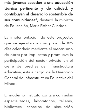
más jóvenes accedan a una educación 
técnica pertinente y de calidad, y 
contribuyan al desarrollo sostenible de 
sus comunidades”
, destacó la ministra 
de Educación, María Esther Cuadros.
La implementación de este proyecto, 
que se ejecutará en un plazo de 825 
días calendario mediante el mecanismo 
de obras por impuestos y promueve la 
participación del sector privado en el 
cierre de brechas de infraestructura 
educativa, está a cargo de la Dirección 
General de Infraestructura Educativa del 
Minedu.
El moderno instituto contará con aulas 
especializadas, laboratorios, talleres, 
biblioteca, espacios de simulación 