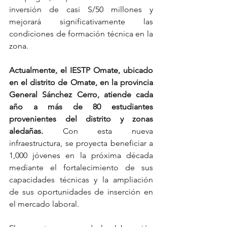
inversión de casi S/50 millones y 
mejorará significativamente las 
condiciones de formación técnica en la 
zona.
Actualmente, el IESTP Omate, ubicado 
en el distrito de Omate, en la provincia 
General Sánchez Cerro, atiende cada 
año a más de 80 estudiantes 
provenientes del distrito y zonas 
aledañas. 
Con esta nueva 
infraestructura, se proyecta beneficiar a 
1,000 jóvenes en la próxima década 
mediante el fortalecimiento de sus 
capacidades técnicas y la ampliación 
de sus oportunidades de inserción en 
el mercado laboral.