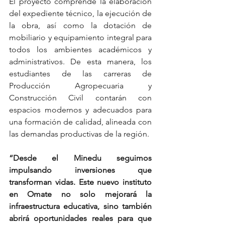
El proyecto comprende la elaboración 
del expediente técnico, la ejecución de 
la obra, así como la dotación de 
mobiliario y equipamiento integral para 
todos los ambientes académicos y 
administrativos. De esta manera, los 
estudiantes de las carreras de 
Producción Agropecuaria y 
Construcción Civil contarán con 
espacios modernos y adecuados para 
una formación de calidad, alineada con 
las demandas productivas de la región.
“Desde el Minedu seguimos 
impulsando inversiones que 
transforman vidas. Este nuevo instituto 
en Omate no solo mejorará la 
infraestructura educativa, sino también 
abrirá oportunidades reales para que 