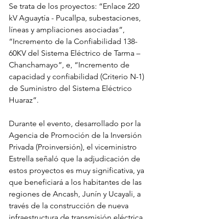
Se trata de los proyectos: “Enlace 220 
kV Aguaytía - Pucallpa, subestaciones, 
líneas y ampliaciones asociadas”, 
“Incremento de la Confiabilidad 138-
60KV del Sistema Eléctrico de Tarma – 
Chanchamayo”, e, “Incremento de 
capacidad y confiabilidad (Criterio N-1) 
de Suministro del Sistema Eléctrico 
Huaraz”.
Durante el evento, desarrollado por la 
Agencia de Promoción de la Inversión 
Privada (Proinversión), el viceministro 
Estrella señaló que la adjudicación de 
estos proyectos es muy significativa, ya 
que beneficiará a los habitantes de las 
regiones de Ancash, Junín y Ucayali, a 
través de la construcción de nueva 
infraestructura de transmisión eléctrica.