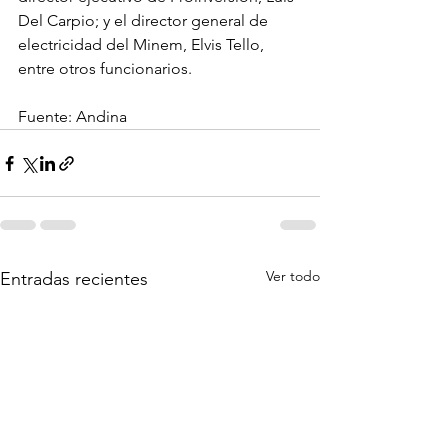
Del Carpio; y el director general de 
electricidad del Minem, Elvis Tello, 
entre otros funcionarios.
Fuente: Andina
Ver todo
Entradas recientes