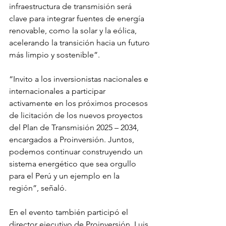
infraestructura de transmisión será 
clave para integrar fuentes de energía 
renovable, como la solar y la eólica, 
acelerando la transición hacia un futuro 
más limpio y sostenible”.
“Invito a los inversionistas nacionales e 
internacionales a participar 
activamente en los próximos procesos 
de licitación de los nuevos proyectos 
del Plan de Transmisión 2025 – 2034, 
encargados a Proinversión. Juntos, 
podemos continuar construyendo un 
sistema energético que sea orgullo 
para el Perú y un ejemplo en la 
región”, señaló.
En el evento también participó el 
director ejecutivo de Proinversión, Luis 