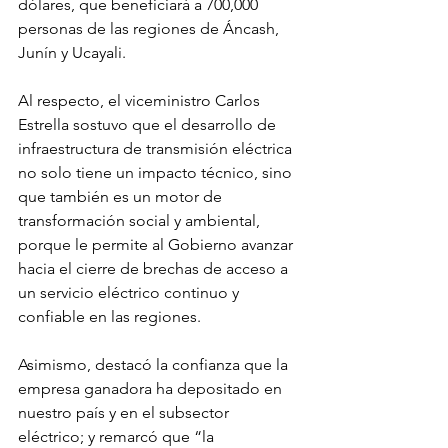
dólares, que beneficiará a 700,000 
personas de las regiones de Áncash, 
Junín y Ucayali.
Al respecto, el viceministro Carlos 
Estrella sostuvo que el desarrollo de 
infraestructura de transmisión eléctrica 
no solo tiene un impacto técnico, sino 
que también es un motor de 
transformación social y ambiental, 
porque le permite al Gobierno avanzar 
hacia el cierre de brechas de acceso a 
un servicio eléctrico continuo y 
confiable en las regiones.
Asimismo, destacó la confianza que la 
empresa ganadora ha depositado en 
nuestro país y en el subsector 
eléctrico; y remarcó que “la 