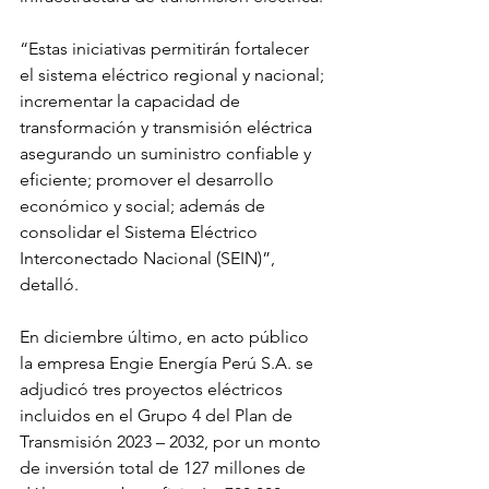
“Estas iniciativas permitirán fortalecer 
el sistema eléctrico regional y nacional; 
incrementar la capacidad de 
transformación y transmisión eléctrica 
asegurando un suministro confiable y 
eficiente; promover el desarrollo 
económico y social; además de 
consolidar el Sistema Eléctrico 
Interconectado Nacional (SEIN)”, 
detalló.
En diciembre último, en acto público 
la empresa Engie Energía Perú S.A. se 
adjudicó tres proyectos eléctricos 
incluidos en el Grupo 4 del Plan de 
Transmisión 2023 – 2032, por un monto 
de inversión total de 127 millones de 