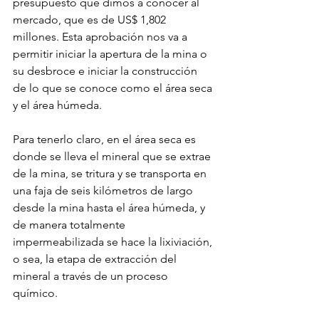
presupuesto que dimos a conocer al 
mercado, que es de US$ 1,802 
millones. Esta aprobación nos va a 
permitir iniciar la apertura de la mina o 
su desbroce e iniciar la construcción 
de lo que se conoce como el área seca 
y el área húmeda.
Para tenerlo claro, en el área seca es 
donde se lleva el mineral que se extrae 
de la mina, se tritura y se transporta en 
una faja de seis kilómetros de largo 
desde la mina hasta el área húmeda, y 
de manera totalmente 
impermeabilizada se hace la lixiviación, 
o sea, la etapa de extracción del 
mineral a través de un proceso 
químico.