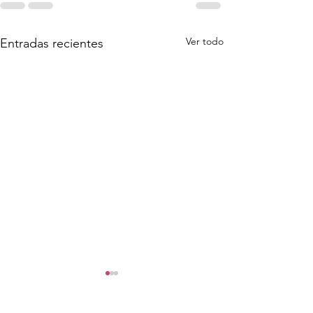
Ver todo
Entradas recientes