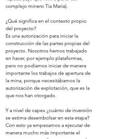
complejo minero Tía María).
¿Qué significa en el contexto propio 
del proyecto?
Es una autorización para iniciar la 
construcción de las partes propias del 
proyecto. Nosotros hemos trabajado 
en hacer, por ejemplo plataformas, 
pero no podíamos iniciar de manera 
importante los trabajos de apertura de 
la mina, porque necesitábamos la 
autorización de explotación, que es la 
que nos han otorgado.
Y a nivel de capex ¿cuánto de inversión 
se estima desembolsar en esta etapa?
Con esto ya empezamos a ejecutar de 
manera mucho más importante el 