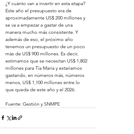
¿Y cuánto van a invertir en esta etapa?
Este año el presupuesto era de 
aproximadamente US$ 200 millones y 
se va a empezar a gastar de una 
manera mucho más consistente. Y 
además de eso, el próximo año 
tenemos un presupuesto de un poco 
más de US$ 900 millones. Es decir, 
estimamos que se necesitan US$ 1,802 
millones para Tía María y estaríamos 
gastando, en números más, números 
menos, US$ 1,100 millones entre lo 
que queda de este año y el 2026.
Fuente: 
Gestión y SNMPE