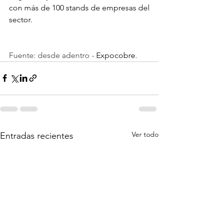
con más de 100 stands de empresas del 
sector.
Fuente: desde adentro - 
Expocobre
.
Ver todo
Entradas recientes