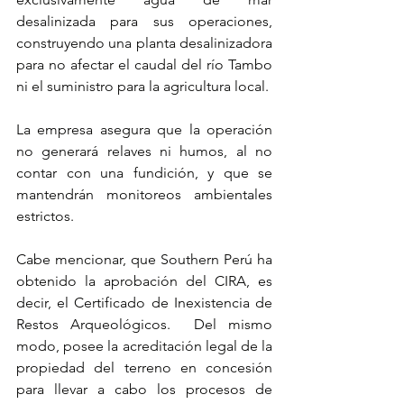
desalinizada para sus operaciones, 
construyendo una planta desalinizadora 
para no afectar el caudal del río Tambo 
ni el suministro para la agricultura local.
La empresa asegura que la operación 
no generará relaves ni humos, al no 
contar con una fundición, y que se 
mantendrán monitoreos ambientales 
estrictos.
Cabe mencionar, que Southern Perú ha 
obtenido la aprobación del CIRA, es 
decir, el Certificado de Inexistencia de 
Restos Arqueológicos.  Del mismo 
modo, posee la acreditación legal de la 
propiedad del terreno en concesión 
para llevar a cabo los procesos de 