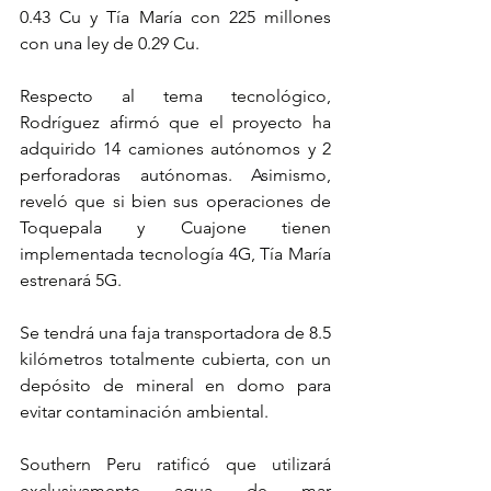
0.43 Cu y Tía María con 225 millones 
con una ley de 0.29 Cu.
Respecto al tema tecnológico, 
Rodríguez afirmó que el proyecto ha 
adquirido 14 camiones autónomos y 2 
perforadoras autónomas. Asimismo, 
reveló que si bien sus operaciones de 
Toquepala y Cuajone tienen 
implementada tecnología 4G, Tía María 
estrenará 5G.
Se tendrá una faja transportadora de 8.5 
kilómetros totalmente cubierta, con un 
depósito de mineral en domo para 
evitar contaminación ambiental.
Southern Peru ratificó que utilizará 
exclusivamente agua de mar 