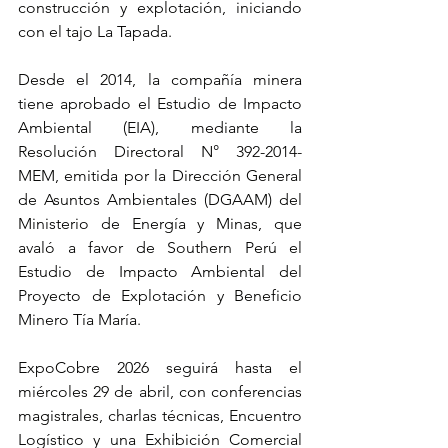
construcción y explotación, iniciando 
con el tajo La Tapada.
Desde el 2014, la compañía minera 
tiene aprobado el Estudio de Impacto 
Ambiental (EIA), mediante la 
Resolución Directoral N° 392-2014-
MEM, emitida por la Dirección General 
de Asuntos Ambientales (DGAAM) del 
Ministerio de Energía y Minas, que 
avaló a favor de Southern Perú el 
Estudio de Impacto Ambiental del 
Proyecto de Explotación y Beneficio 
Minero Tía María.
ExpoCobre 2026 seguirá hasta el 
miércoles 29 de abril, con conferencias 
magistrales, charlas técnicas, Encuentro 
Logístico y una Exhibición Comercial 