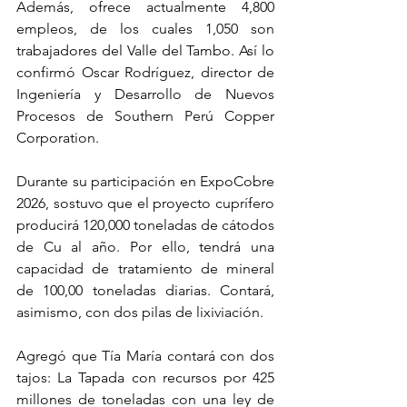
Además, ofrece actualmente 4,800 
empleos, de los cuales 1,050 son 
trabajadores del Valle del Tambo. Así lo 
confirmó Oscar Rodríguez, director de 
Ingeniería y Desarrollo de Nuevos 
Procesos de Southern Perú Copper 
Corporation.
Durante su participación en ExpoCobre 
2026, sostuvo que el proyecto cuprífero 
producirá 120,000 toneladas de cátodos 
de Cu al año. Por ello, tendrá una 
capacidad de tratamiento de mineral 
de 100,00 toneladas diarias. Contará, 
asimismo, con dos pilas de lixiviación.
Agregó que Tía María contará con dos 
tajos: La Tapada con recursos por 425 
millones de toneladas con una ley de 