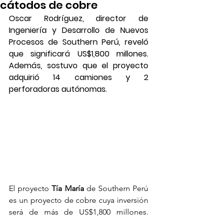
cátodos de cobre
Oscar Rodríguez, director de 
Ingeniería y Desarrollo de Nuevos 
Procesos de Southern Perú, reveló 
que significará US$1,800 millones. 
Además, sostuvo que el proyecto 
adquirió 14 camiones y 2 
perforadoras autónomas.
El proyecto 
Tía María
 de Southern Perú 
es un proyecto de cobre cuya inversión 
será de más de US$1,800 millones. 