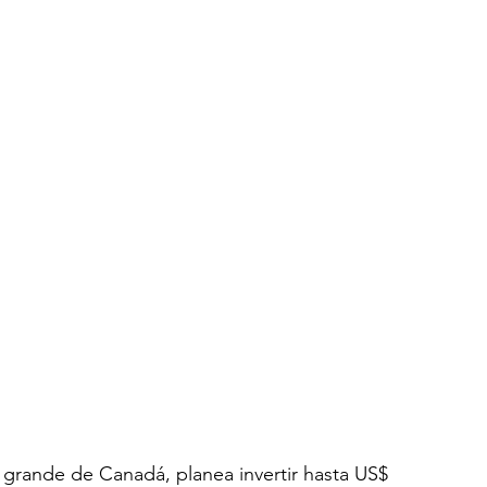
 grande de Canadá, planea invertir hasta US$ 