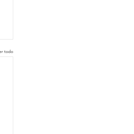
er todo