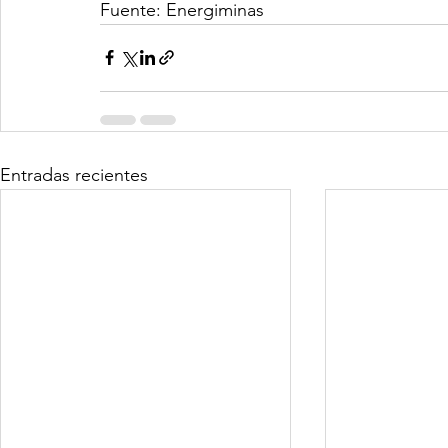
Fuente: Energiminas
Entradas recientes