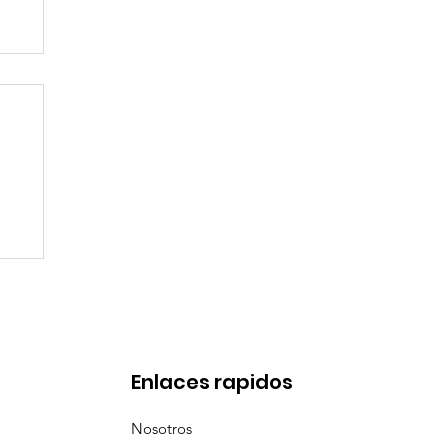
de
Enlaces rapidos
Nosotros