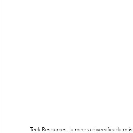
Teck Resources, la minera diversificada más