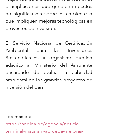
o ampliaciones que generen impactos 
no significativos sobre el ambiente o 
que impliquen mejoras tecnológicas en 
proyectos de inversión.
El Servicio Nacional de Certificación 
Ambiental para las Inversiones 
Sostenibles es un organismo público 
adscrito al Ministerio del Ambiente 
encargado de evaluar la viabilidad 
ambiental de los grandes proyectos de 
inversión del país.
Lea más en: 
https://andina.pe/agencia/noticia-
terminal-matarani-aprueba-mejoras-