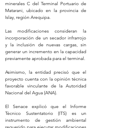
minerales C del Terminal Portuario de 
Matarani, ubicado en la provincia de 
Islay, región Arequipa.
Las modificaciones consideran la 
incorporación de un secador infrarrojo 
y la inclusión de nuevas cargas, sin 
generar un incremento en la capacidad 
previamente aprobada para el terminal.
Asimismo, la entidad precisó que el 
proyecto cuenta con la opinión técnica 
favorable vinculante de la Autoridad 
Nacional del Agua (ANA).
El Senace explicó que el Informe 
Técnico Sustentatorio (ITS) es un 
instrumento de gestión ambiental 
requerido para ejecutar modificaciones 