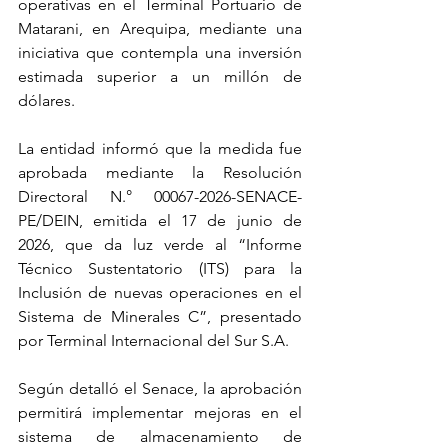
operativas en el Terminal Portuario de 
Matarani, en Arequipa, mediante una 
iniciativa que contempla una inversión 
estimada superior a un millón de 
dólares.
La entidad informó que la medida fue 
aprobada mediante la Resolución 
Directoral N.° 00067-2026-SENACE-
PE/DEIN, emitida el 17 de junio de 
2026, que da luz verde al “Informe 
Técnico Sustentatorio (ITS) para la 
Inclusión de nuevas operaciones en el 
Sistema de Minerales C”, presentado 
por Terminal Internacional del Sur S.A.
Según detalló el Senace, la aprobación 
permitirá implementar mejoras en el 
sistema de almacenamiento de 