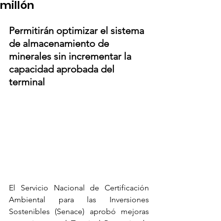
millón
Permitirán optimizar el sistema 
de almacenamiento de 
minerales sin incrementar la 
capacidad aprobada del 
terminal
El Servicio Nacional de Certificación 
Ambiental para las Inversiones 
Sostenibles (Senace) aprobó mejoras 