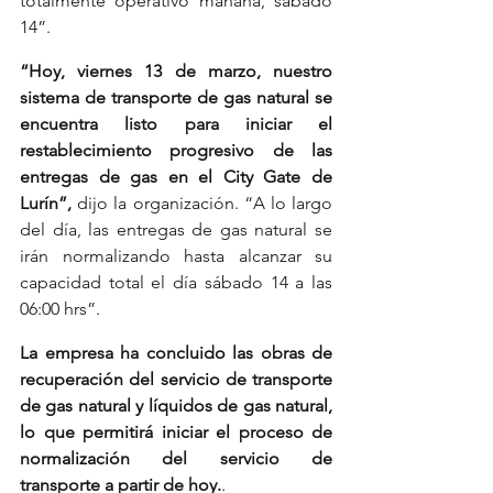
totalmente operativo mañana, sábado 
14”.
“Hoy, viernes 13 de marzo, nuestro 
sistema de transporte de gas natural se 
encuentra listo para iniciar el 
restablecimiento progresivo de las 
entregas de gas en el City Gate de 
Lurín”,
 dijo la organización. “A lo largo 
del día, las entregas de gas natural se 
irán normalizando hasta alcanzar su 
capacidad total el día sábado 14 a las 
06:00 hrs”.
La empresa ha concluido las obras de 
recuperación del servicio de transporte 
de gas natural y líquidos de gas natural, 
lo que permitirá iniciar el proceso de 
normalización del servicio de 
transporte a partir de hoy.
.