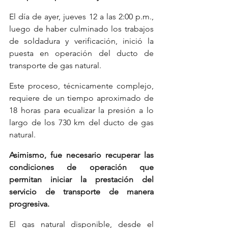
El día de ayer, jueves 12 a las 2:00 p.m., 
luego de haber culminado los trabajos 
de soldadura y verificación, inició la 
puesta en operación del ducto de 
transporte de gas natural.
Este proceso, técnicamente complejo, 
requiere de un tiempo aproximado de 
18 horas para ecualizar la presión a lo 
largo de los 730 km del ducto de gas 
natural.
Asimismo, fue necesario recuperar las 
condiciones de operación que 
permitan iniciar la prestación del 
servicio de transporte de manera 
progresiva.
El gas natural disponible, desde el 