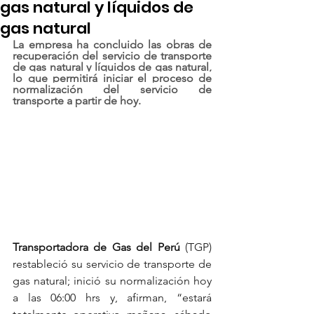
gas natural y líquidos de
gas natural
La empresa ha concluido las obras de 
recuperación del servicio de transporte 
de gas natural y líquidos de gas natural, 
lo que permitirá iniciar el proceso de 
normalización del servicio de 
transporte a partir de hoy.
Transportadora de Gas del Perú 
(TGP) 
restableció su servicio de transporte de 
gas natural; inició su normalización hoy 
a las 06:00 hrs y, afirman, “estará 