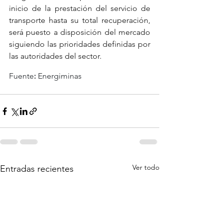
inicio de la prestación del servicio de 
transporte hasta su total recuperación, 
será puesto a disposición del mercado 
siguiendo las prioridades definidas por 
las autoridades del sector.
Fuente
:
 Energiminas
Ver todo
Entradas recientes