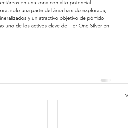
ctáreas en una zona con alto potencial 
ora, solo una parte del área ha sido explorada, 
neralizados y un atractivo objetivo de pórfido 
 uno de los activos clave de Tier One Silver en 
V