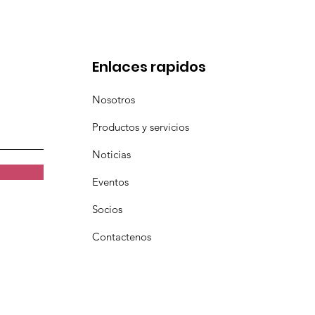
Enlaces rapidos
Nosotros
Productos y servicios
Noticias
Eventos
Socios
Contactenos