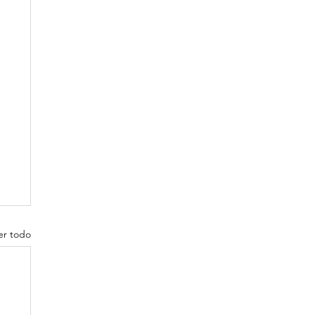
er todo