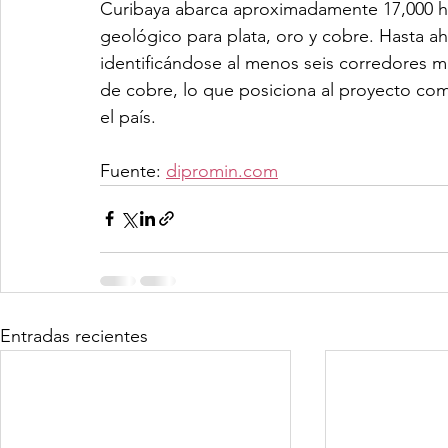
Curibaya abarca aproximadamente 17,000 he
geológico para plata, oro y cobre. Hasta ah
identificándose al menos seis corredores mi
de cobre, lo que posiciona al proyecto como
el país.
Fuente: 
dipromin.com
Entradas recientes