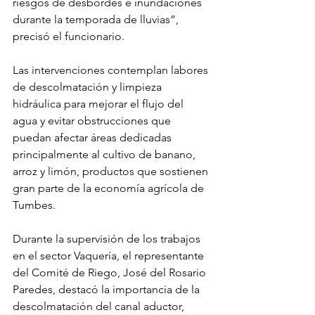
riesgos de desbordes e inundaciones 
durante la temporada de lluvias”, 
precisó el funcionario.
Las intervenciones contemplan labores 
de descolmatación y limpieza 
hidráulica para mejorar el flujo del 
agua y evitar obstrucciones que 
puedan afectar áreas dedicadas 
principalmente al cultivo de banano, 
arroz y limón, productos que sostienen 
gran parte de la economía agrícola de 
Tumbes.
Durante la supervisión de los trabajos 
en el sector Vaquería, el representante 
del Comité de Riego, José del Rosario 
Paredes, destacó la importancia de la 
descolmatación del canal aductor, 