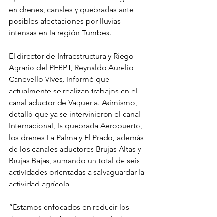
en drenes, canales y quebradas ante 
posibles afectaciones por lluvias 
intensas en la región Tumbes.
El director de Infraestructura y Riego 
Agrario del PEBPT, Reynaldo Aurelio 
Canevello Vives, informó que 
actualmente se realizan trabajos en el 
canal aductor de Vaquería. Asimismo, 
detalló que ya se intervinieron el canal 
Internacional, la quebrada Aeropuerto, 
los drenes La Palma y El Prado, además 
de los canales aductores Brujas Altas y 
Brujas Bajas, sumando un total de seis 
actividades orientadas a salvaguardar la 
actividad agrícola.
“Estamos enfocados en reducir los 