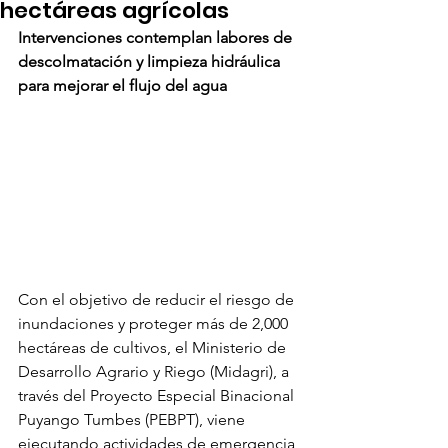
hectáreas agrícolas
Intervenciones contemplan labores de 
descolmatación y limpieza hidráulica 
para mejorar el flujo del agua
Con el objetivo de reducir el riesgo de 
inundaciones y proteger más de 2,000 
hectáreas de cultivos, el Ministerio de 
Desarrollo Agrario y Riego (Midagri), a 
través del Proyecto Especial Binacional 
Puyango Tumbes (PEBPT), viene 
ejecutando actividades de emergencia 