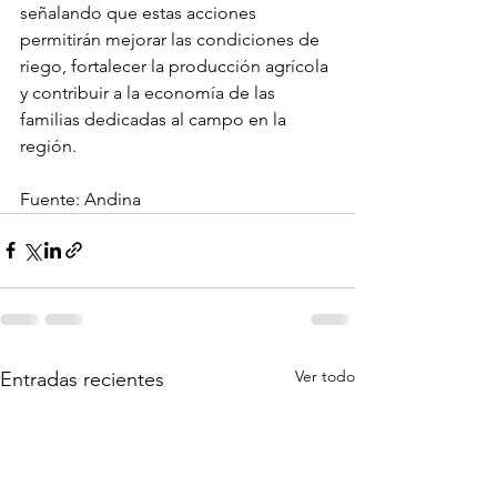
señalando que estas acciones 
permitirán mejorar las condiciones de 
riego, fortalecer la producción agrícola 
y contribuir a la economía de las 
familias dedicadas al campo en la 
región.
Fuente: Andina
Ver todo
Entradas recientes