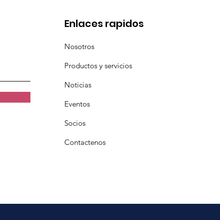
Enlaces rapidos
Nosotros
Productos y servicios
Noticias
Eventos
Socios
Contactenos