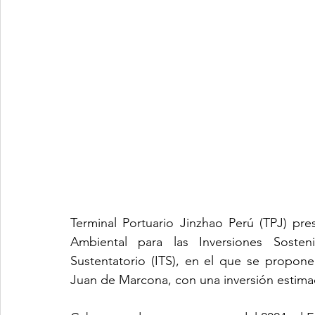
Terminal Portuario Jinzhao Perú (TPJ) pres
Ambiental para las Inversiones Sosten
Sustentatorio (ITS), en el que se propone
Juan de Marcona, con una inversión estima