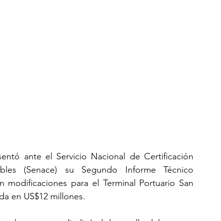
entó ante el Servicio Nacional de Certificación 
ibles (Senace) su Segundo Informe Técnico 
n modificaciones para el Terminal Portuario San 
da en US$12 millones.