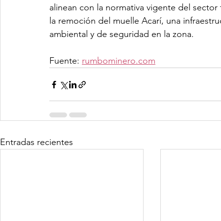
alinean con la normativa vigente del sector
la remoción del muelle Acarí, una infraestr
ambiental y de seguridad en la zona.
Fuente: 
rumbominero.com
Entradas recientes