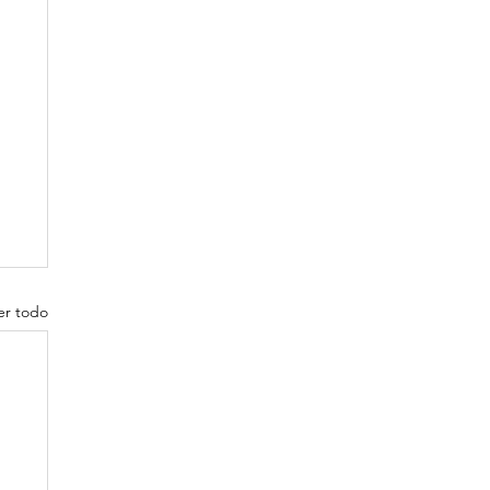
er todo