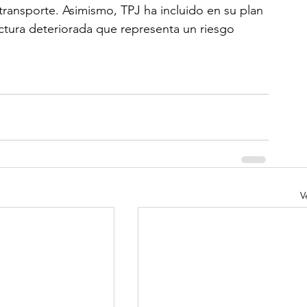
 transporte. Asimismo, TPJ ha incluido en su plan 
uctura deteriorada que representa un riesgo 
V