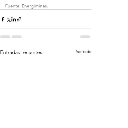
Fuente: Energiminas.
Ver todo
Entradas recientes