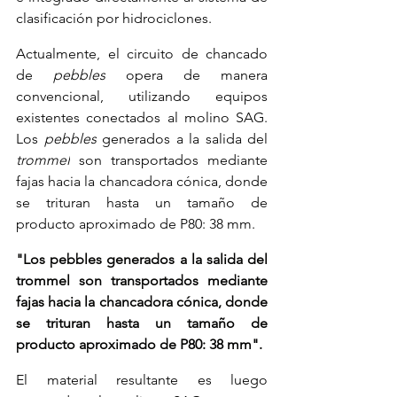
clasificación por hidrociclones.
Actualmente, el circuito de chancado 
de 
pebbles
 opera de manera 
convencional, utilizando equipos 
existentes conectados al molino SAG. 
Los 
pebbles
 generados a la salida del 
trommel
 son transportados mediante 
fajas hacia la chancadora cónica, donde 
se trituran hasta un tamaño de 
producto aproximado de P80: 38 mm.
"Los pebbles generados a la salida del 
trommel son transportados mediante 
fajas hacia la chancadora cónica, donde 
se trituran hasta un tamaño de 
producto aproximado de P80: 38 mm".
El material resultante es luego 