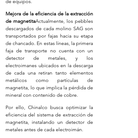
de equipos.
Mejora de la eficiencia de la extracción 
de magnetita
Actualmente, los pebbles 
descargados de cada molino SAG son 
transportados por fajas hacia su etapa 
de chancado. En estas líneas, la primera 
faja de transporte no cuenta con un 
detector de metales, y los 
electroimanes ubicados en la descarga 
de cada una retiran tanto elementos 
metálicos como partículas de 
magnetita, lo que implica la pérdida de 
mineral con contenido de cobre.
Por ello, Chinalco busca optimizar la 
eficiencia del sistema de extracción de 
magnetita, instalando un detector de 
metales antes de cada electroimán.