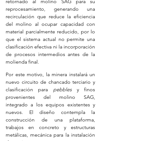
retornado al molino SAG para su 
reprocesamiento, generando una 
recirculación que reduce la eficiencia 
del molino al ocupar capacidad con 
material parcialmente reducido, por lo 
que el sistema actual no permite una 
clasificación efectiva ni la incorporación 
de procesos intermedios antes de la 
molienda final.
Por este motivo, la minera instalará un 
nuevo circuito de chancado terciario y 
clasificación para 
pebbles
 y finos 
provenientes del molino SAG, 
integrado a los equipos existentes y 
nuevos. El diseño contempla la 
construcción de una plataforma, 
trabajos en concreto y estructuras 
metálicas, mecánica para la instalación 