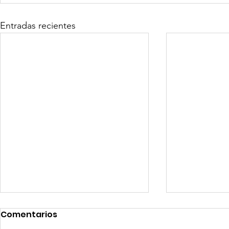
Entradas recientes
Comentarios