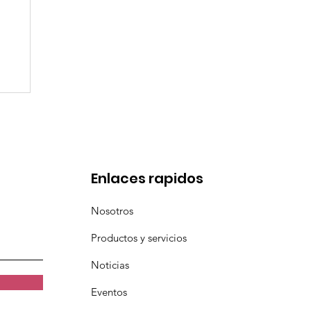
l
a
Enlaces rapidos
Nosotros
Productos y servicios
Noticias
Eventos