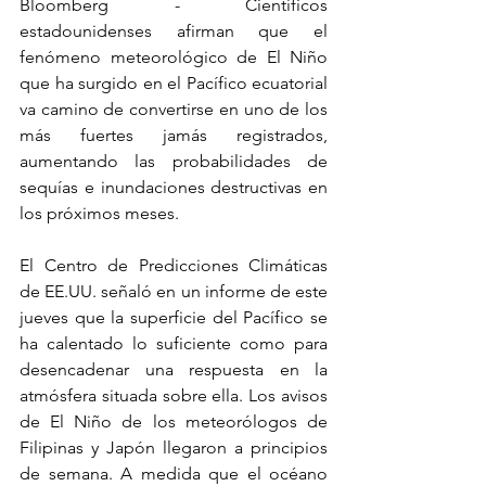
Bloomberg - Científicos 
estadounidenses afirman que el 
fenómeno meteorológico de El Niño 
que ha surgido en el Pacífico ecuatorial 
va camino de convertirse en uno de los 
más fuertes jamás registrados, 
aumentando las probabilidades de 
sequías e inundaciones destructivas en 
los próximos meses.
El Centro de Predicciones Climáticas 
de EE.UU. señaló en un informe de este 
jueves que la superficie del Pacífico se 
ha calentado lo suficiente como para 
desencadenar una respuesta en la 
atmósfera situada sobre ella. Los avisos 
de El Niño de los meteorólogos de 
Filipinas y Japón llegaron a principios 
de semana. A medida que el océano 