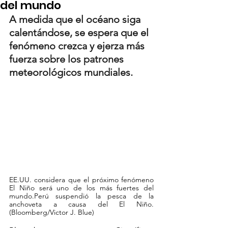
del mundo
A medida que el océano siga 
calentándose, se espera que el 
fenómeno crezca y ejerza más 
fuerza sobre los patrones 
meteorológicos mundiales.
EE.UU. considera que el próximo fenómeno 
El Niño será uno de los más fuertes del 
mundo.Perú suspendió la pesca de la 
anchoveta a causa del El Niño.
(Bloomberg/Victor J. Blue)