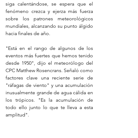
siga calentándose, se espera que el 
fenómeno crezca y ejerza más fuerza 
sobre los patrones meteorológicos 
mundiales, alcanzando su punto álgido 
hacia finales de año.
"Está en el rango de algunos de los 
eventos más fuertes que hemos tenido 
desde 1950", dijo el meteorólogo del 
CPC Matthew Rosencrans. Señaló como 
factores clave una reciente serie de 
"ráfagas de viento" y una acumulación 
inusualmente grande de agua cálida en 
los trópicos. "Es la acumulación de 
todo ello junto lo que te lleva a esta 
amplitud".