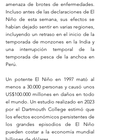
amenaza de brotes de enfermedades. 
Incluso antes de las declaraciones de El 
Niño de esta semana, sus efectos se 
habían dejado sentir en varias regiones, 
incluyendo un retraso en el inicio de la 
temporada de monzones en la India y 
una interrupción temporal de la 
temporada de pesca de la anchoa en 
Perú.
Un potente El Niño en 1997 mató al 
menos a 30.000 personas y causó unos 
US$100.000 millones en daños en todo 
el mundo. Un estudio realizado en 2023 
por el Dartmouth College estimó que 
los efectos económicos persistentes de 
los grandes episodios de El Niño 
pueden costar a la economía mundial 
billones de dólares.