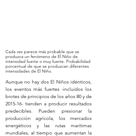
Cada vez parece más probable que se 
produzca un fenómeno de El Niño de 
intensidad fuerte o muy fuerte. Probabilidad 
porcentual de que se produzcan diferentes 
intensidades de El Niño.
Aunque no hay dos El Niños idénticos, 
los eventos más fuertes -incluidos los 
brotes de principios de los años 80 y de 
2015-16- tienden a producir resultados 
predecibles. Pueden presionar la 
producción agrícola, los mercados 
energéticos y las rutas marítimas 
mundiales, al tiempo que aumentan la 