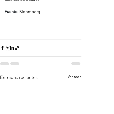
Fuente:
Bloomberg
Ver todo
Entradas recientes