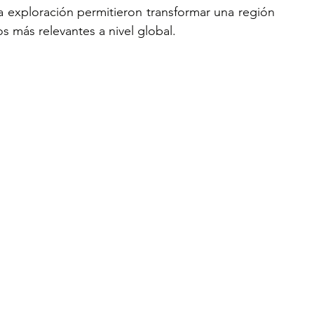
la exploración permitieron transformar una región 
 más relevantes a nivel global. 