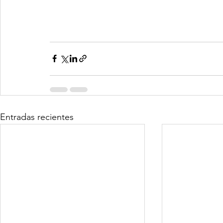
Entradas recientes