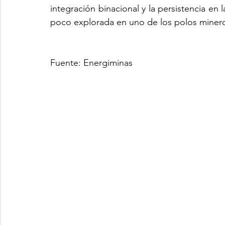
integración binacional y la persistencia en 
poco explorada en uno de los polos mineros
Fuente: Energiminas