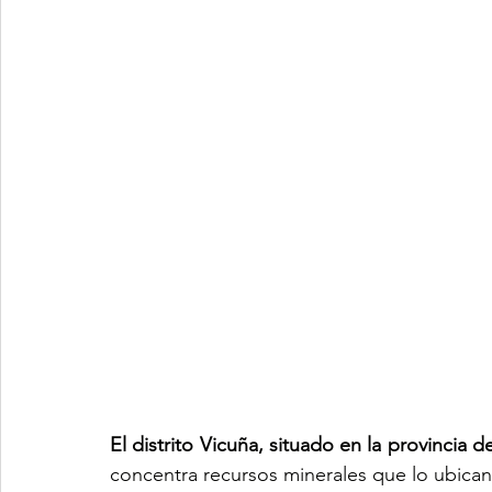
El distrito Vicuña, situado en la provincia 
concentra recursos minerales que lo ubican 