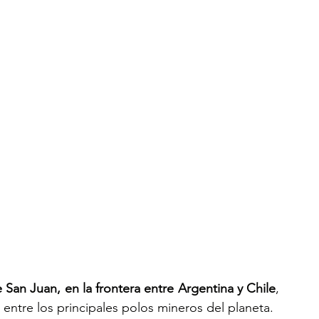
de San Juan, en la frontera entre Argentina y Chile
, 
entre los principales polos mineros del planeta.