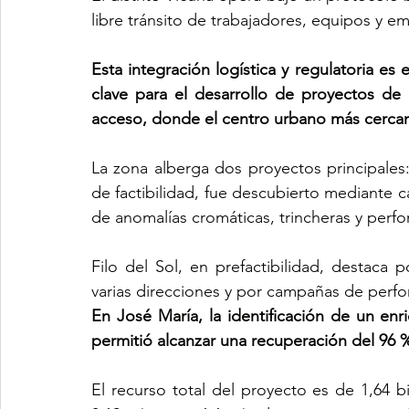
libre tránsito de trabajadores, equipos y 
Esta integración logística y regulatoria es
clave para el desarrollo de proyectos de g
acceso, donde el centro urbano más cercan
La zona alberga dos proyectos principales:
de factibilidad, fue descubierto mediante 
de anomalías cromáticas, trincheras y perfo
Filo del Sol, en prefactibilidad, destaca p
varias direcciones y por campañas de perfo
En José María, la identificación de un enr
permitió alcanzar una recuperación del 96 %
El recurso total del proyecto es de 1,64 b