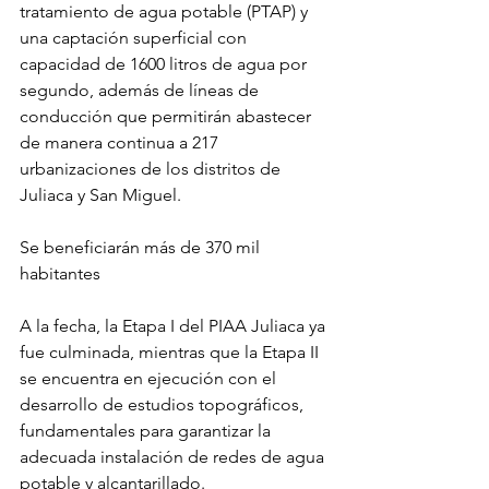
tratamiento de agua potable (PTAP) y 
una captación superficial con 
capacidad de 1600 litros de agua por 
segundo, además de líneas de 
conducción que permitirán abastecer 
de manera continua a 217 
urbanizaciones de los distritos de 
Juliaca y San Miguel.
Se beneficiarán más de 370 mil 
habitantes
A la fecha, la Etapa I del PIAA Juliaca ya 
fue culminada, mientras que la Etapa II 
se encuentra en ejecución con el 
desarrollo de estudios topográficos, 
fundamentales para garantizar la 
adecuada instalación de redes de agua 
potable y alcantarillado.