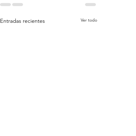
Ver todo
Entradas recientes