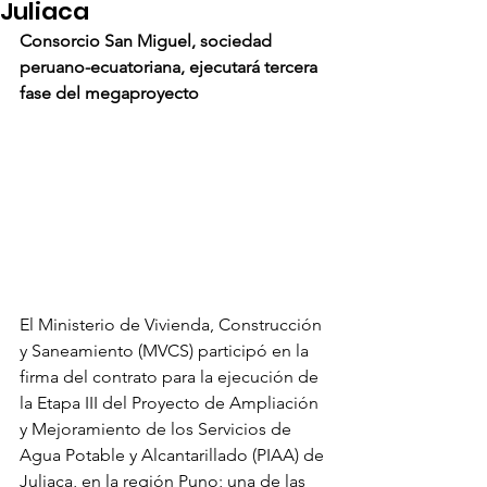
Juliaca
Consorcio San Miguel, sociedad 
peruano-ecuatoriana, ejecutará tercera 
fase del megaproyecto
El Ministerio de Vivienda, Construcción 
y Saneamiento (MVCS) participó en la 
firma del contrato para la ejecución de 
la Etapa III del Proyecto de Ampliación 
y Mejoramiento de los Servicios de 
Agua Potable y Alcantarillado (PIAA) de 
Juliaca, en la región Puno; una de las 