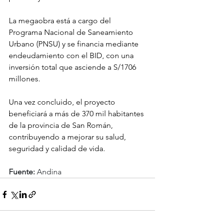
La megaobra está a cargo del 
Programa Nacional de Saneamiento 
Urbano (PNSU) y se financia mediante 
endeudamiento con el BID, con una 
inversión total que asciende a S/1706 
millones.
Una vez concluido, el proyecto 
beneficiará a más de 370 mil habitantes 
de la provincia de San Román, 
contribuyendo a mejorar su salud, 
seguridad y calidad de vida.
Fuente:
 Andina