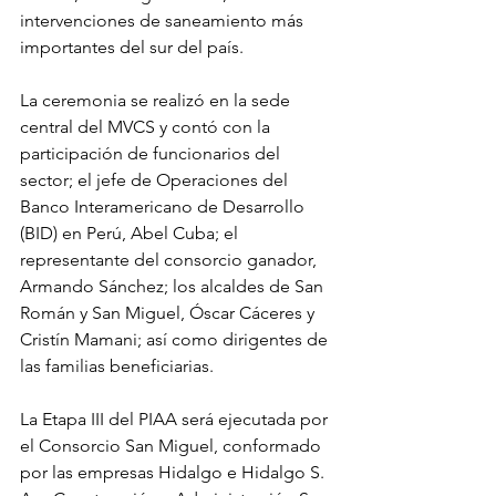
intervenciones de saneamiento más 
importantes del sur del país.
La ceremonia se realizó en la sede 
central del MVCS y contó con la 
participación de funcionarios del 
sector; el jefe de Operaciones del 
Banco Interamericano de Desarrollo 
(BID) en Perú, Abel Cuba; el 
representante del consorcio ganador, 
Armando Sánchez; los alcaldes de San 
Román y San Miguel, Óscar Cáceres y 
Cristín Mamani; así como dirigentes de 
las familias beneficiarias.
La Etapa III del PIAA será ejecutada por 
el Consorcio San Miguel, conformado 
por las empresas Hidalgo e Hidalgo S. 