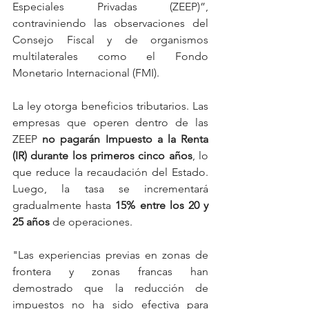
Especiales Privadas (ZEEP)”, 
contraviniendo las observaciones del 
Consejo Fiscal y de organismos 
multilaterales como el Fondo 
Monetario Internacional (FMI).
La ley otorga beneficios tributarios. Las 
empresas que operen dentro de las 
ZEEP 
no pagarán Impuesto a la Renta 
(IR) durante los primeros cinco años
, lo 
que reduce la recaudación del Estado. 
Luego, la tasa se incrementará 
gradualmente hasta 
15% entre los 20 y 
25 años
 de operaciones.
"Las experiencias previas en zonas de 
frontera y zonas francas han 
demostrado que la reducción de 
impuestos no ha sido efectiva para 