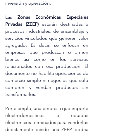
inversión y operación.
Las 
Zonas Económicas Especiales 
Privadas (ZEEP)
 estarán destinadas a 
procesos industriales, de ensamblaje y 
servicios vinculados que generen valor 
agregado. Es decir, se enfocan en 
empresas que produzcan o armen 
bienes así como en los servicios 
relacionados con esa producción. El 
documento no habilita operaciones de 
comercio simple ni negocios que solo 
compren y vendan productos sin 
transformarlos.
Por ejemplo, una empresa que importe 
electrodomésticos o equipos 
electrónicos terminados para venderlos 
directamente desde una ZEEP podría 