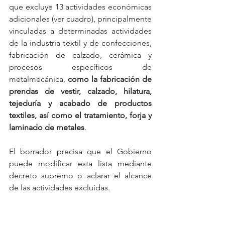
que excluye 13 actividades económicas 
adicionales (ver cuadro), principalmente 
vinculadas a determinadas actividades 
de la industria textil y de confecciones, 
fabricación de calzado, cerámica y 
procesos específicos de 
metalmecánica, 
como la fabricación de 
prendas de vestir, calzado, hilatura, 
tejeduría y acabado de productos 
textiles, así como el tratamiento, forja y 
laminado de metales
.
El borrador precisa que el Gobierno 
puede modificar esta lista mediante 
decreto supremo o aclarar el alcance 
de las actividades excluidas.