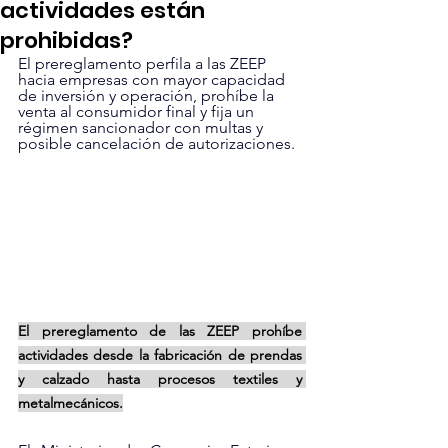
actividades están
prohibidas?
El prereglamento perfila a las ZEEP 
hacia empresas con mayor capacidad 
de inversión y operación, prohíbe la 
venta al consumidor final y fija un 
régimen sancionador con multas y 
posible cancelación de autorizaciones.
El prereglamento de las ZEEP prohíbe 
actividades desde la fabricación de prendas 
y calzado hasta procesos textiles y 
metalmecánicos.