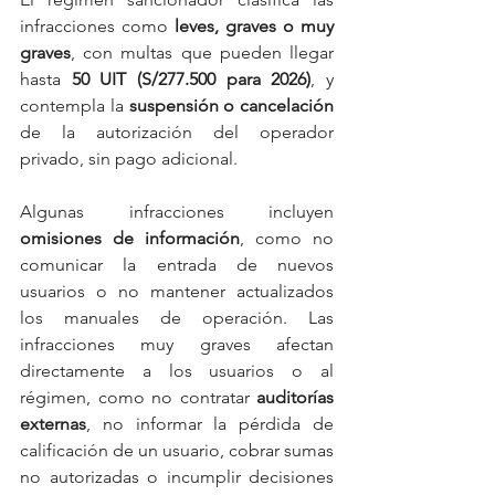
infracciones como 
leves, graves o muy 
graves
, con multas que pueden llegar 
hasta 
50 UIT (S/277.500 para 2026)
, y 
contempla la 
suspensión o cancelación
de la autorización del operador 
privado, sin pago adicional.
Algunas infracciones incluyen 
omisiones de información
, como no 
comunicar la entrada de nuevos 
usuarios o no mantener actualizados 
los manuales de operación. Las 
infracciones muy graves afectan 
directamente a los usuarios o al 
régimen, como no contratar 
auditorías 
externas
, no informar la pérdida de 
calificación de un usuario, cobrar sumas 
no autorizadas o incumplir decisiones 