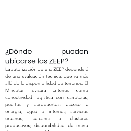
¿Dónde pueden 
ubicarse las ZEEP?
La autorización de una ZEEP dependerá 
de una evaluación técnica, que va más 
allá de la disponibilidad de terrenos. El 
Mincetur revisará criterios como 
conectividad logística con carreteras, 
puertos y aeropuertos; acceso a 
energía, agua e internet; servicios 
urbanos; cercanía a clústeres 
productivos; disponibilidad de mano 