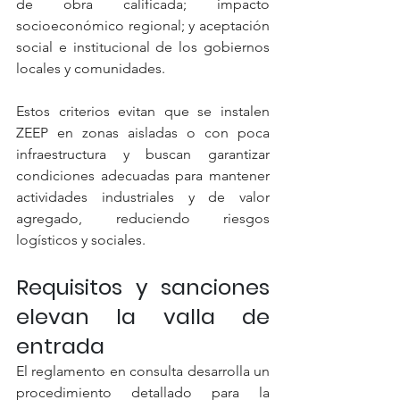
de obra calificada; impacto 
socioeconómico regional; y aceptación 
social e institucional de los gobiernos 
locales y comunidades.
Estos criterios evitan que se instalen 
ZEEP en zonas aisladas o con poca 
infraestructura y buscan garantizar 
condiciones adecuadas para mantener 
actividades industriales y de valor 
agregado, reduciendo riesgos 
logísticos y sociales.
Requisitos y sanciones 
elevan la valla de 
entrada
El reglamento en consulta desarrolla un 
procedimiento detallado para la 