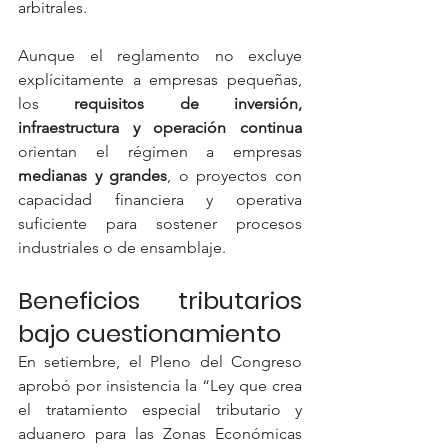
arbitrales.
Aunque el reglamento no excluye 
explícitamente a empresas pequeñas, 
los 
requisitos de inversión, 
infraestructura y operación continua
orientan el régimen a empresas 
medianas y grandes
, o proyectos con 
capacidad financiera y operativa 
suficiente para sostener procesos 
industriales o de ensamblaje.
Beneficios tributarios 
bajo cuestionamiento
En setiembre, el Pleno del Congreso 
aprobó por insistencia la “Ley que crea 
el tratamiento especial tributario y 
aduanero para las Zonas Económicas 