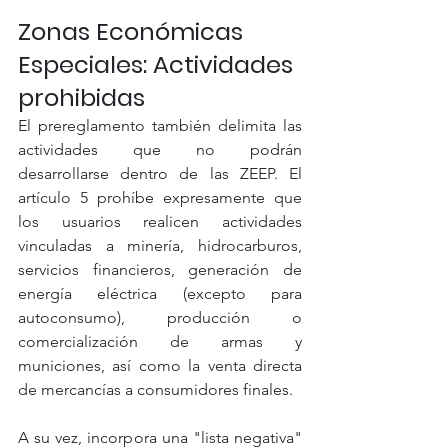
Zonas Económicas 
Especiales: Actividades 
prohibidas
El prereglamento también delimita las 
actividades que no podrán 
desarrollarse dentro de las ZEEP. El 
artículo 5 prohíbe expresamente que 
los usuarios realicen actividades 
vinculadas a minería, hidrocarburos, 
servicios financieros, generación de 
energía eléctrica (excepto para 
autoconsumo), producción o 
comercialización de armas y 
municiones, así como la venta directa 
de mercancías a consumidores finales.
A su vez, incorpora una "lista negativa" 