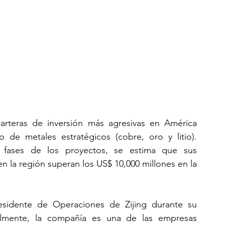
arteras de inversión más agresivas en América 
o de metales estratégicos (cobre, oro y litio). 
s fases de los proyectos, se estima que sus 
 la región superan los US$ 10,000 millones en la 
sidente de Operaciones de Zijing durante su 
lmente, la compañía es una de las empresas 