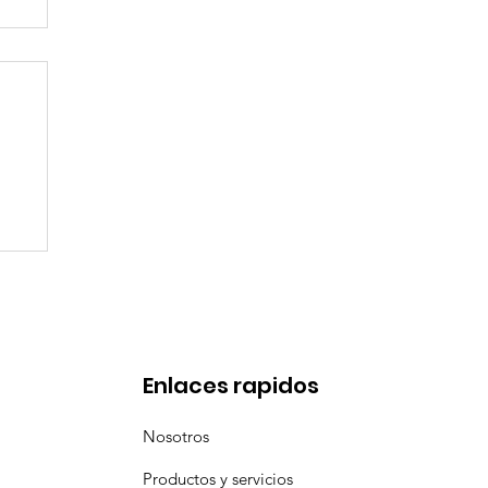
en
Enlaces rapidos
Nosotros
Productos y servicios