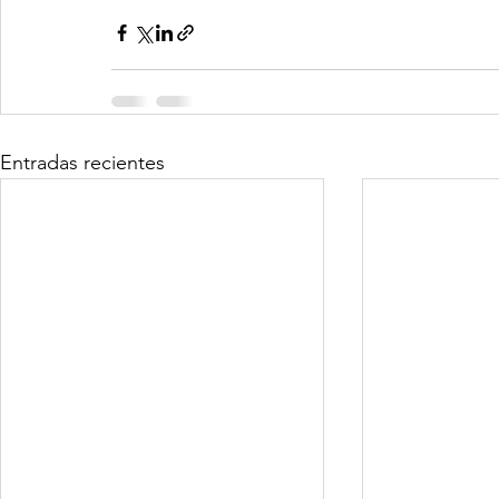
Entradas recientes