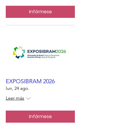
Infórmese
EXPOSIBRAM 2026
lun, 24 ago.
Leer más
Infórmese