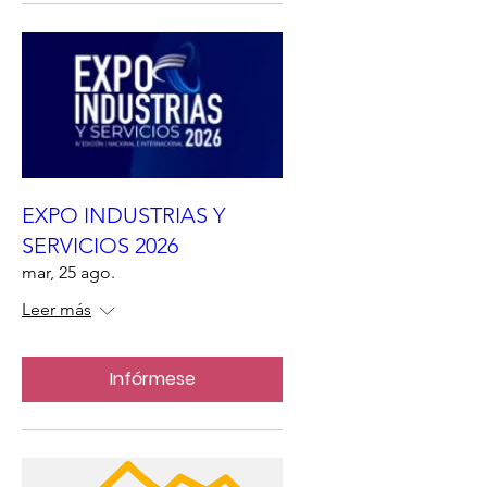
EXPO INDUSTRIAS Y
SERVICIOS 2026
mar, 25 ago.
Leer más
Infórmese