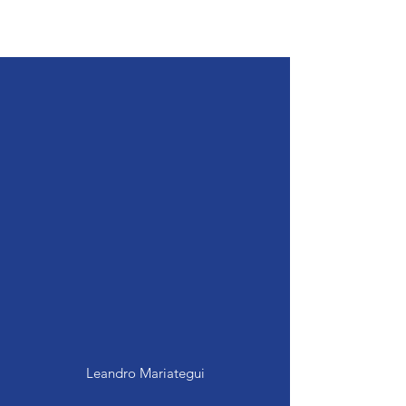
Leandro Mariategui