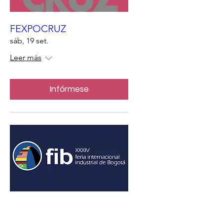
FEXPOCRUZ
sáb, 19 set.
Leer más
Infórmese
Feria Internacional