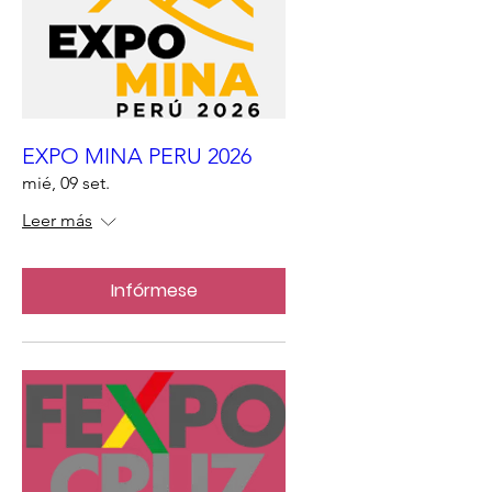
EXPO MINA PERU 2026
mié, 09 set.
Leer más
Infórmese