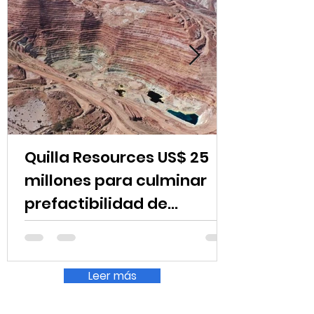
Quilla Resources US$ 25
millones para culminar
prefactibilidad de
expansión de Chapi
Leer más