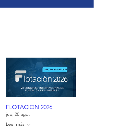
FLOTACION 2026
jue, 20 ago.
Leer más