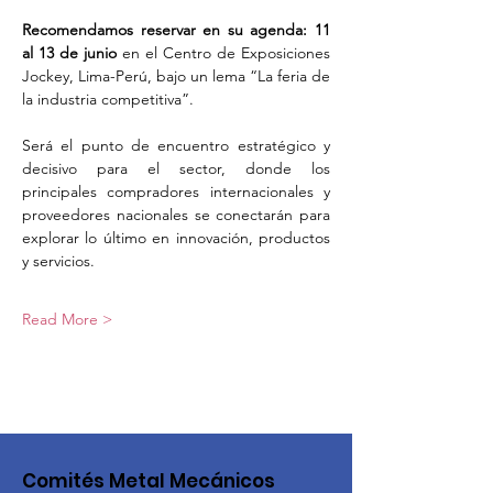
Recomendamos reservar en su agenda: 11 
al 13 de junio
 en el Centro de Exposiciones 
Jockey, Lima-Perú, bajo un lema “La feria de 
la industria competitiva”.
Será el punto de encuentro estratégico y 
decisivo para el sector, donde los 
principales compradores internacionales y 
proveedores nacionales se conectarán para 
explorar lo último en innovación, productos 
y servicios.
Read More >
Comités Metal Mecánicos