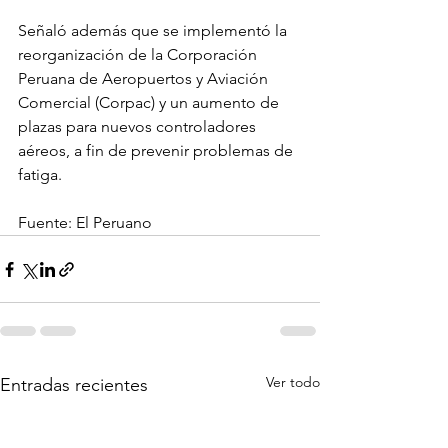
Señaló además que se implementó la 
reorganización de la Corporación 
Peruana de Aeropuertos y Aviación 
Comercial (Corpac) y un aumento de 
plazas para nuevos controladores 
aéreos, a fin de prevenir problemas de 
fatiga.
Fuente: El Peruano
Ver todo
Entradas recientes