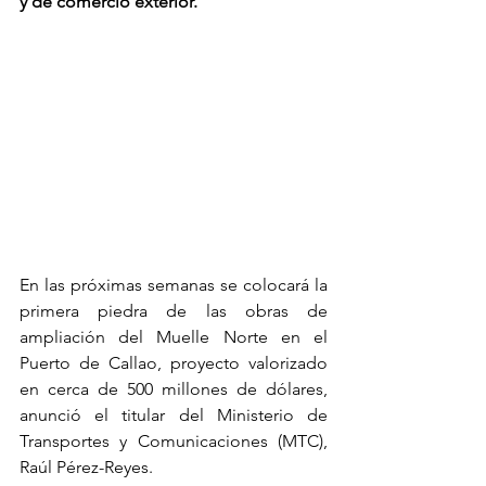
y de comercio exterior.
En las próximas semanas se colocará la 
primera piedra de las obras de 
ampliación del Muelle Norte en el 
Puerto de Callao, proyecto valorizado 
en cerca de 500 millones de dólares, 
anunció el titular del Ministerio de 
Transportes y Comunicaciones (MTC), 
Raúl Pérez-Reyes.