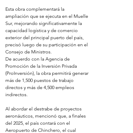
Esta obra complementará la 
ampliación que se ejecuta en el Muelle 
Sur, mejorando significativamente la 
capacidad logística y de comercio 
exterior del principal puerto del país, 
precisó luego de su participación en el 
Consejo de Ministros.
De acuerdo con la Agencia de 
Promoción de la Inversión Privada 
(ProInversión), la obra permitirá generar 
más de 1,500 puestos de trabajo 
directos y más de 4,500 empleos 
indirectos.
Al abordar el destrabe de proyectos 
aeronáuticos, mencionó que, a finales 
del 2025, el país contará con el 
Aeropuerto de Chinchero, el cual 