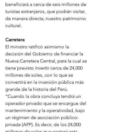
beneficiará a cerca de seis millones de 
turistas extranjeros, que podrán visitar, 
de manera directa, nuestro patrimonio 
cultural.
Carretera
El ministro ratificó asimismo la 
decisión del Gobierno de financiar la 
Nueva Carretera Central, para la cual se 
tiene previsto invertir cerca de 24,000 
millones de soles, con lo que se 
convertirá en la inversión pública más 
grande de la historia del Perú.
“Cuando la obra concluya tendrá un 
operador privado que se encargue del 
mantenimiento y la operatividad, bajo 
un régimen de asociación público-
privada (APP). Es decir, de los 24,000 
millones de soles que costará esta 