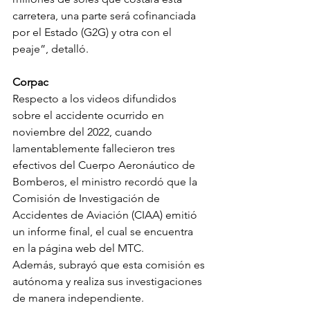
carretera, una parte será cofinanciada 
por el Estado (G2G) y otra con el 
peaje”, detalló.
Corpac
Respecto a los videos difundidos 
sobre el accidente ocurrido en 
noviembre del 2022, cuando 
lamentablemente fallecieron tres 
efectivos del Cuerpo Aeronáutico de 
Bomberos, el ministro recordó que la 
Comisión de Investigación de 
Accidentes de Aviación (CIAA) emitió 
un informe final, el cual se encuentra 
en la página web del MTC.
Además, subrayó que esta comisión es 
autónoma y realiza sus investigaciones 
de manera independiente.