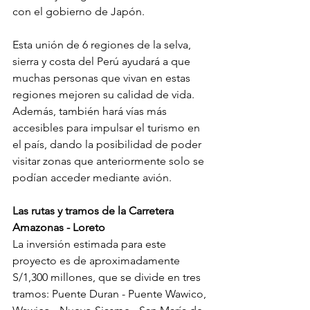
con el gobierno de Japón.
Esta unión de 6 regiones de la selva, 
sierra y costa del Perú ayudará a que 
muchas personas que vivan en estas 
regiones mejoren su calidad de vida. 
Además, también hará vías más 
accesibles para impulsar el turismo en 
el país, dando la posibilidad de poder 
visitar zonas que anteriormente solo se 
podían acceder mediante avión.
Las rutas y tramos de la Carretera 
Amazonas - Loreto
La inversión estimada para este 
proyecto es de aproximadamente 
S/1,300 millones, que se divide en tres 
tramos: Puente Duran - Puente Wawico, 