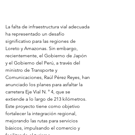
La falta de infraestructura vial adecuada 
ha representado un desafío 
significativo para las regiones de 
Loreto y Amazonas. Sin embargo, 
recientemente, el Gobierno de Japón 
y el Gobierno del Perú, a través del 
ministro de Transporte y 
Comunicaciones, Raúl Pérez Reyes, han 
anunciado los planes para asfaltar la 
carretera Eje Vial N. ° 4, que se 
extiende a lo largo de 213 kilómetros. 
Este proyecto tiene como objetivo 
fortalecer la integración regional, 
mejorando las rutas para servicios 
básicos, impulsando el comercio y 