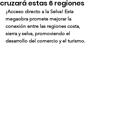
cruzará estas 6 regiones
¡Acceso directo a la Selva! Esta 
megaobra promete mejorar la 
conexión entre las regiones costa, 
sierra y selva, promoviendo el 
desarrollo del comercio y el turismo.