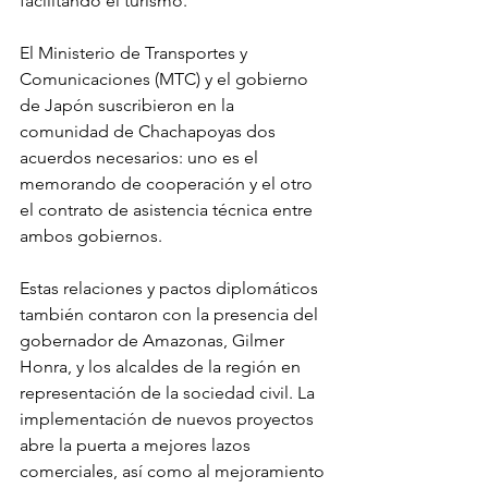
facilitando el turismo.
El Ministerio de Transportes y 
Comunicaciones (MTC) y el gobierno 
de Japón suscribieron en la 
comunidad de Chachapoyas dos 
acuerdos necesarios: uno es el 
memorando de cooperación y el otro 
el contrato de asistencia técnica entre 
ambos gobiernos.
Estas relaciones y pactos diplomáticos 
también contaron con la presencia del 
gobernador de Amazonas, Gilmer 
Honra, y los alcaldes de la región en 
representación de la sociedad civil. La 
implementación de nuevos proyectos 
abre la puerta a mejores lazos 
comerciales, así como al mejoramiento 