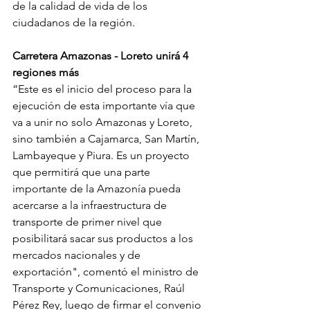
de la calidad de vida de los 
ciudadanos de la región.
Carretera Amazonas - Loreto unirá 4 
regiones más
“Este es el inicio del proceso para la 
ejecución de esta importante vía que 
va a unir no solo Amazonas y Loreto, 
sino también a Cajamarca, San Martín, 
Lambayeque y Piura. Es un proyecto 
que permitirá que una parte 
importante de la Amazonía pueda 
acercarse a la infraestructura de 
transporte de primer nivel que 
posibilitará sacar sus productos a los 
mercados nacionales y de 
exportación", comentó el ministro de 
Transporte y Comunicaciones, Raúl 
Pérez Rey, luego de firmar el convenio 