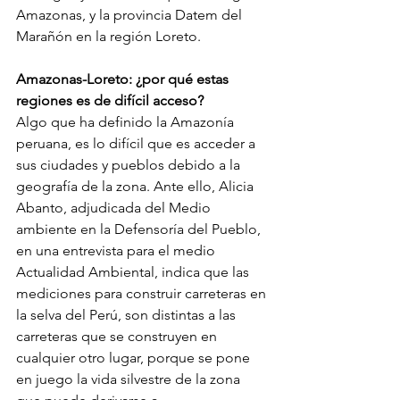
Amazonas, y la provincia Datem del 
Marañón en la región Loreto.
Amazonas-Loreto: ¿por qué estas 
regiones es de difícil acceso?
Algo que ha definido la Amazonía 
peruana, es lo difícil que es acceder a 
sus ciudades y pueblos debido a la 
geografía de la zona. Ante ello, Alicia 
Abanto, adjudicada del Medio 
ambiente en la Defensoría del Pueblo, 
en una entrevista para el medio 
Actualidad Ambiental, indica que las 
mediciones para construir carreteras en 
la selva del Perú, son distintas a las 
carreteras que se construyen en 
cualquier otro lugar, porque se pone 
en juego la vida silvestre de la zona 