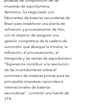
pruebas de composición de las 
muestras de espodumena.
Asimismo, ha negociado con 
fabricantes de baterías secundarias de 
Brasil para establecer una planta de 
refinación y procesamiento de litio, 
con el objetivo de asegurar una 
gestión competitiva de la cadena de 
suministro que abarque la minería, la 
refinación, el procesamiento, el 
transporte y las ventas de espodumeno.
“Esperamos contribuir a la resolución 
de las incertidumbres sobre el 
suministro de materias primas para las 
principales empresas nacionales e 
internacionales de baterías 
secundarias”, comentó una fuente de 
STX.