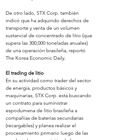
De otro lado, STX Corp. también 
indicó que ha adquirido derechos de 
transporte y venta de un volumen 
sustancial de concentrado de litio (que 
supera las 300,000 toneladas anuales) 
de una operación brasileña, reportó 
The Korea Economic Daily.
El trading de litio
En su actividad como trader del sector 
de energía, productos básicos y 
maquinarias, STX Corp. está buscando 
un contrato para suministrar 
espodumena de litio brasileña a 
compañías de baterías secundarias 
(recargables) y planea realizar el 
procesamiento primario luego de las 