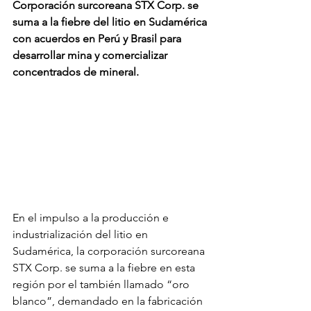
Corporación surcoreana STX Corp. se 
suma a la fiebre del litio en Sudamérica 
con acuerdos en Perú y Brasil para 
desarrollar mina y comercializar 
concentrados de mineral.
En el impulso a la producción e 
industrialización del litio en 
Sudamérica, la corporación surcoreana 
STX Corp. se suma a la fiebre en esta 
región por el también llamado “oro 
blanco”, demandado en la fabricación 