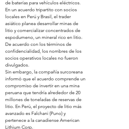
de baterías para vehículos eléctricos. 
En un acuerdo tripartito con socios 
locales en Perú y Brasil, el trader 
asiático planea desarrollar minas de 
litio y comercializar concentrados de 
espodumeno, un mineral rico en litio.
De acuerdo con los términos de 
confidencialidad, los nombres de los 
socios operativos locales no fueron 
divulgados.
Sin embargo, la compañía surcoreana 
informó que el acuerdo comprende un 
compromiso de invertir en una mina 
peruana que tendría alrededor de 20 
millones de toneladas de reservas de 
litio. En Perú, el proyecto de litio más 
avanzado es Falchani (Puno) y 
pertenece a la canadiense American 
Lithium Corp.