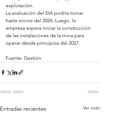
explotación.
La evaluación del EIA podría tomar 
hasta inicios del 2026. Luego, la 
empresa espera iniciar la construcción 
de las instalaciones de la mina para 
operar desde principios del 2027.
Fuente: Gestión
Ver todo
Entradas recientes