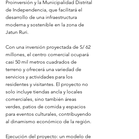
Proinversión y la Municipalidad Distrital 
de Independencia, que facilitará el 
desarrollo de una infraestructura 
moderna y sostenible en la zona de 
Jatun Ruri.
Con una inversión proyectada de S/ 62 
millones, el centro comercial ocupará 
casi 50 mil metros cuadrados de 
terreno y ofrecerá una variedad de 
servicios y actividades para los 
residentes y visitantes. El proyecto no 
solo incluye tiendas ancla y locales 
comerciales, sino también áreas 
verdes, patios de comida y espacios 
para eventos culturales, contribuyendo 
al dinamismo económico de la región.
Ejecución del proyecto: un modelo de 