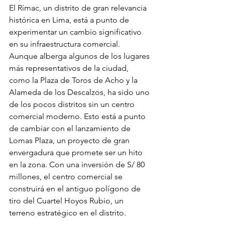
El Rímac, un distrito de gran relevancia 
histórica en Lima, está a punto de 
experimentar un cambio significativo 
en su infraestructura comercial. 
Aunque alberga algunos de los lugares 
más representativos de la ciudad, 
como la Plaza de Toros de Acho y la 
Alameda de los Descalzos, ha sido uno 
de los pocos distritos sin un centro 
comercial moderno. Esto está a punto 
de cambiar con el lanzamiento de 
Lomas Plaza, un proyecto de gran 
envergadura que promete ser un hito 
en la zona. Con una inversión de S/ 80 
millones, el centro comercial se 
construirá en el antiguo polígono de 
tiro del Cuartel Hoyos Rubio, un 
terreno estratégico en el distrito.