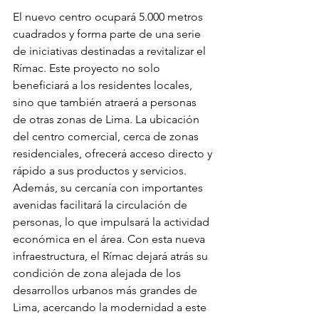
El nuevo centro ocupará 5.000 metros 
cuadrados y forma parte de una serie 
de iniciativas destinadas a revitalizar el 
Rímac. Este proyecto no solo 
beneficiará a los residentes locales, 
sino que también atraerá a personas 
de otras zonas de Lima. La ubicación 
del centro comercial, cerca de zonas 
residenciales, ofrecerá acceso directo y 
rápido a sus productos y servicios. 
Además, su cercanía con importantes 
avenidas facilitará la circulación de 
personas, lo que impulsará la actividad 
económica en el área. Con esta nueva 
infraestructura, el Rímac dejará atrás su 
condición de zona alejada de los 
desarrollos urbanos más grandes de 
Lima, acercando la modernidad a este 