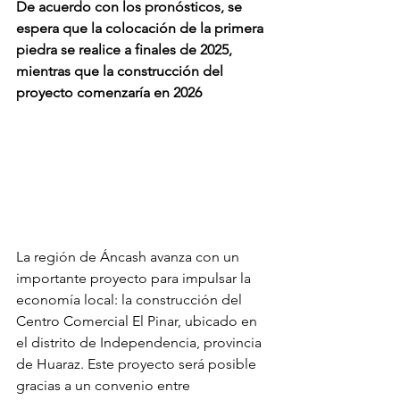
De acuerdo con los pronósticos, se 
espera que la colocación de la primera 
piedra se realice a finales de 2025, 
mientras que la construcción del 
proyecto comenzaría en 2026
La región de Áncash avanza con un 
importante proyecto para impulsar la 
economía local: la construcción del 
Centro Comercial El Pinar, ubicado en 
el distrito de Independencia, provincia 
de Huaraz. Este proyecto será posible 
gracias a un convenio entre 