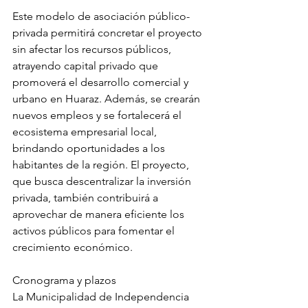
Este modelo de asociación público-
privada permitirá concretar el proyecto 
sin afectar los recursos públicos, 
atrayendo capital privado que 
promoverá el desarrollo comercial y 
urbano en Huaraz. Además, se crearán 
nuevos empleos y se fortalecerá el 
ecosistema empresarial local, 
brindando oportunidades a los 
habitantes de la región. El proyecto, 
que busca descentralizar la inversión 
privada, también contribuirá a 
aprovechar de manera eficiente los 
activos públicos para fomentar el 
crecimiento económico.
Cronograma y plazos
La Municipalidad de Independencia 