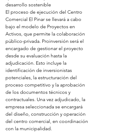
desarrollo sostenible
El proceso de ejecución del Centro 
Comercial El Pinar se llevará a cabo 
bajo el modelo de Proyectos en 
Activos, que permite la colaboración 
público-privada. Proinversión será el 
encargado de gestionar el proyecto 
desde su evaluación hasta la 
adjudicación. Esto incluye la 
identificación de inversionistas 
potenciales, la estructuración del 
proceso competitivo y la aprobación 
de los documentos técnicos y 
contractuales. Una vez adjudicado, la 
empresa seleccionada se encargará 
del diseño, construcción y operación 
del centro comercial, en coordinación 
con la municipalidad.