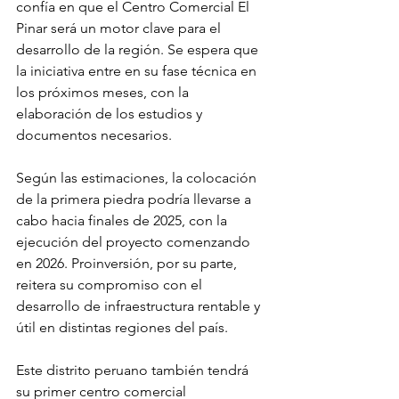
confía en que el Centro Comercial El 
Pinar será un motor clave para el 
desarrollo de la región. Se espera que 
la iniciativa entre en su fase técnica en 
los próximos meses, con la 
elaboración de los estudios y 
documentos necesarios.
Según las estimaciones, la colocación 
de la primera piedra podría llevarse a 
cabo hacia finales de 2025, con la 
ejecución del proyecto comenzando 
en 2026. Proinversión, por su parte, 
reitera su compromiso con el 
desarrollo de infraestructura rentable y 
útil en distintas regiones del país.
Este distrito peruano también tendrá 
su primer centro comercial