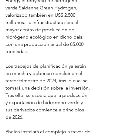
Energy el proyecto de hidrógeno 
verde Saldanha Green Hydrogen, 
valorizado también en US$ 2.500 
millones. La infraestructura será el 
mayor centro de producción de 
hidrógeno ecológico en dicho país, 
con una producción anual de 85.000 
toneladas.
Los trabajos de planificación ya están 
en marcha y deberían concluir en el 
tercer trimestre de 2024, tras lo cual se 
tomará una decisión sobre la inversión. 
Tras ello, se espera que la producción 
y exportación de hidrógeno verde y 
sus derivados comience a principios 
de 2026.
Phelan instalará el complejo a través de 