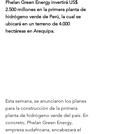
Phelan Green Energy invertirá US$ 
2.500 millones en la primera planta de 
hidrógeno verde de Perú, la cual se 
ubicará en un terreno de 4.000 
hectáreas en Arequipa.
Esta semana, se anunciaron los planes 
para la construcción de la primera 
planta de hidrógeno verde del país. En 
concreto, Phelan Green Energy, 
empresa sudafricana, encabezará el 