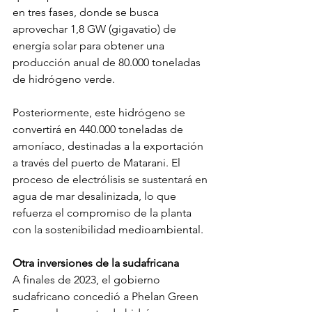
en tres fases, donde se busca 
aprovechar 1,8 GW (gigavatio) de 
energía solar para obtener una 
producción anual de 80.000 toneladas 
de hidrógeno verde.
Posteriormente, este hidrógeno se 
convertirá en 440.000 toneladas de 
amoníaco, destinadas a la exportación 
a través del puerto de Matarani. El 
proceso de electrólisis se sustentará en 
agua de mar desalinizada, lo que 
refuerza el compromiso de la planta 
con la sostenibilidad medioambiental.
Otra inversiones de la sudafricana
A finales de 2023, el gobierno 
sudafricano concedió a Phelan Green 