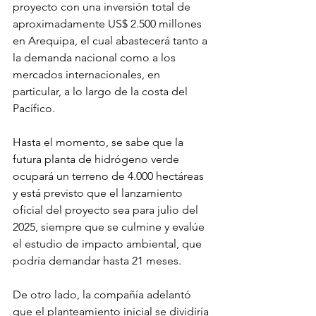
proyecto con una inversión total de 
aproximadamente US$ 2.500 millones 
en Arequipa, el cual abastecerá tanto a 
la demanda nacional como a los 
mercados internacionales, en 
particular, a lo largo de la costa del 
Pacífico.
Hasta el momento, se sabe que la 
futura planta de hidrógeno verde 
ocupará un terreno de 4.000 hectáreas 
y está previsto que el lanzamiento 
oficial del proyecto sea para julio del 
2025, siempre que se culmine y evalúe 
el estudio de impacto ambiental, que 
podría demandar hasta 21 meses.
De otro lado, la compañía adelantó 
que el planteamiento inicial se dividiría 