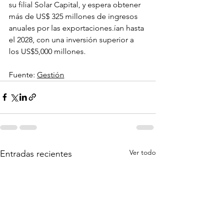
su filial Solar Capital, y espera obtener 
más de US$ 325 millones de ingresos 
anuales por las exportaciones.ían hasta 
el 2028, con una inversión superior a 
los US$5,000 millones.
Fuente: 
Gestión
Ver todo
Entradas recientes