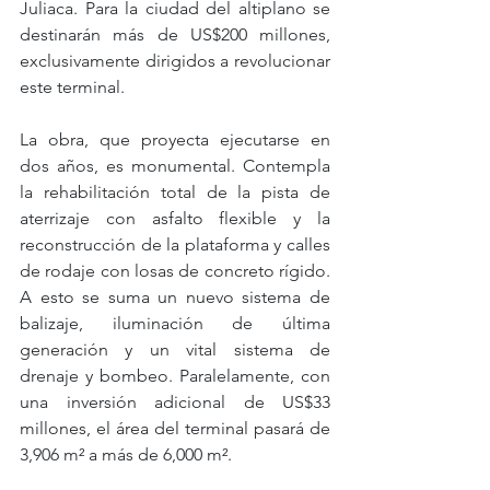
Juliaca. Para la ciudad del altiplano se 
destinarán más de US$200 millones, 
exclusivamente dirigidos a revolucionar 
este terminal.
La obra, que proyecta ejecutarse en 
dos años, es monumental. Contempla 
la rehabilitación total de la pista de 
aterrizaje con asfalto flexible y la 
reconstrucción de la plataforma y calles 
de rodaje con losas de concreto rígido. 
A esto se suma un nuevo sistema de 
balizaje, iluminación de última 
generación y un vital sistema de 
drenaje y bombeo. Paralelamente, con 
una inversión adicional de US$33 
millones, el área del terminal pasará de 
3,906 m² a más de 6,000 m².