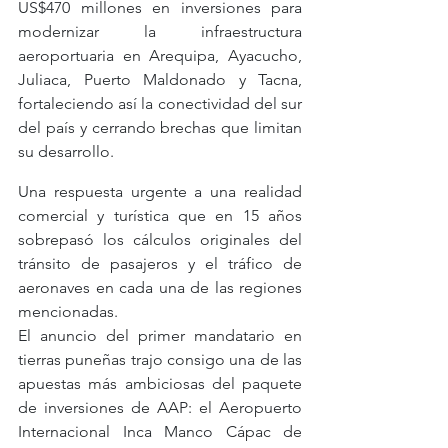
US$470 millones en inversiones para 
modernizar la infraestructura 
aeroportuaria en Arequipa, Ayacucho, 
Juliaca, Puerto Maldonado y Tacna, 
fortaleciendo así la conectividad del sur 
del país y cerrando brechas que limitan 
su desarrollo. 
Una respuesta urgente a una realidad 
comercial y turística que en 15 años 
sobrepasó los cálculos originales del 
tránsito de pasajeros y el tráfico de 
aeronaves en cada una de las regiones 
mencionadas.
El anuncio del primer mandatario en 
tierras puneñas trajo consigo una de las 
apuestas más ambiciosas del paquete 
de inversiones de AAP: el Aeropuerto 
Internacional Inca Manco Cápac de 