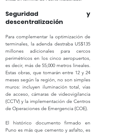
Seguridad y 
descentralización
Para complementar la optimización de 
terminales, la adenda destraba US$135 
millones adicionales para cercos 
perimétricos en los cinco aeropuertos, 
es decir, más de 55,000 metros lineales. 
Estas obras, que tomarán entre 12 y 24 
meses según la región, no son simples 
muros: incluyen iluminación total, vías 
de acceso, cámaras de videovigilancia 
(CCTV) y la implementación de Centros 
de Operaciones de Emergencia (COE).
El histórico documento firmado en 
Puno es más que cemento y asfalto, es 