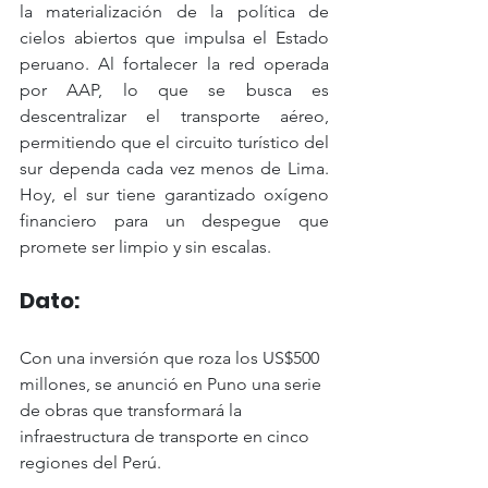
la materialización de la política de 
cielos abiertos que impulsa el Estado 
peruano. Al fortalecer la red operada 
por AAP, lo que se busca es 
descentralizar el transporte aéreo, 
permitiendo que el circuito turístico del 
sur dependa cada vez menos de Lima. 
Hoy, el sur tiene garantizado oxígeno 
financiero para un despegue que 
promete ser limpio y sin escalas.
Dato:
Con una inversión que roza los US$500 
millones, se anunció en Puno una serie 
de obras que transformará la 
infraestructura de transporte en cinco 
regiones del Perú. 