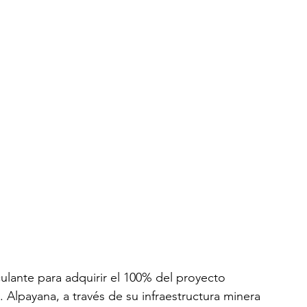
ulante para adquirir el 100% del proyecto 
 Alpayana, a través de su infraestructura minera 