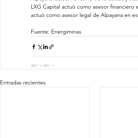
LXG Capital actuó como asesor financiero ex
actuó como asesor legal de Alpayana en est
Fuente: Energiminas
Entradas recientes