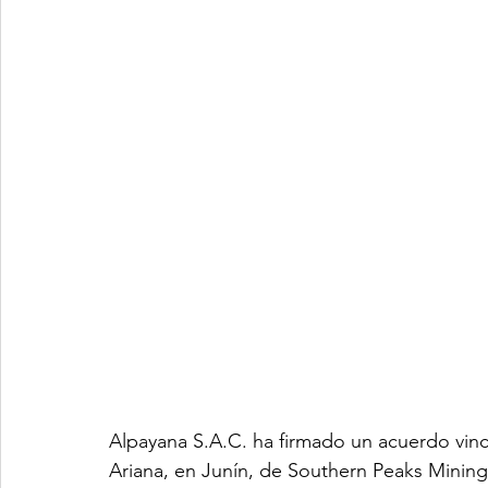
Alpayana S.A.C. ha firmado un acuerdo vinc
Ariana, en Junín, de Southern Peaks Mining.