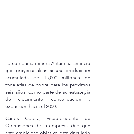
La compañía minera Antamina anunció 
que proyecta alcanzar una producción 
acumulada de 15,000 millones de 
toneladas de cobre para los próximos 
seis años, como parte de su estrategia 
de crecimiento, consolidación y 
expansión hacia el 2050.
Carlos Cotera, vicepresidente de 
Operaciones de la empresa, dijo que 
este ambicioso objetivo está vinculado 