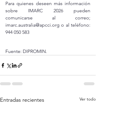
Para quienes deseen más información 
sobre IMARC 2026 pueden 
comunicarse al correo; 
imarc.australia@apcci.org
 o al teléfono: 
944 050 583
Fuente: DIPROMIN.
Ver todo
Entradas recientes