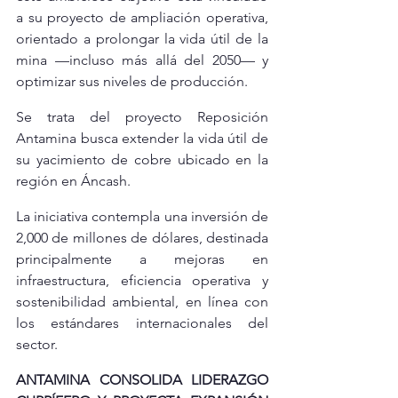
a su proyecto de ampliación operativa, 
orientado a prolongar la vida útil de la 
mina —incluso más allá del 2050— y 
optimizar sus niveles de producción.
Se trata del proyecto Reposición 
Antamina busca extender la vida útil de 
su yacimiento de cobre ubicado en la 
región en Áncash.
La iniciativa contempla una inversión de 
2,000 de millones de dólares, destinada 
principalmente a mejoras en 
infraestructura, eficiencia operativa y 
sostenibilidad ambiental, en línea con 
los estándares internacionales del 
sector.
ANTAMINA CONSOLIDA LIDERAZGO 