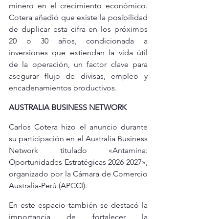
minero en el crecimiento económico. 
Cotera añadió que existe la posibilidad 
de duplicar esta cifra en los próximos 
20 o 30 años, condicionada a 
inversiones que extiendan la vida útil 
de la operación, un factor clave para 
asegurar flujo de divisas, empleo y 
encadenamientos productivos.
AUSTRALIA BUSINESS NETWORK
Carlos Cotera hizo el anuncio durante 
su participación en el Australia Business 
Network titulado «Antamina: 
Oportunidades Estratégicas 2026-2027», 
organizado por la Cámara de Comercio 
Australia-Perú (APCCI).
En este espacio también se destacó la 
importancia de fortalecer la 