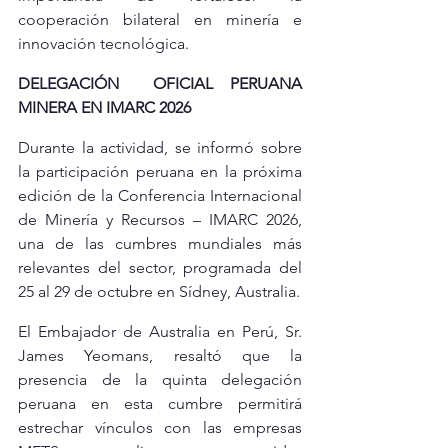
cooperación bilateral en minería e 
innovación tecnológica.
DELEGACIÓN  OFICIAL PERUANA 
MINERA EN IMARC 2026
Durante la actividad, se informó sobre 
la participación peruana en la próxima 
edición de la Conferencia Internacional 
de Minería y Recursos – IMARC 2026, 
una de las cumbres mundiales más 
relevantes del sector, programada del 
25 al 29 de octubre en Sídney, Australia.
El Embajador de Australia en Perú, Sr. 
James Yeomans, resaltó que la 
presencia de la quinta delegación 
peruana en esta cumbre permitirá 
estrechar vínculos con las empresas 