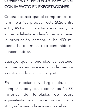
CUPRÍFERO Y PROYECTA EXPANSIÓN 
CON IMPACTO EN EXPORTACIONES
Cotera destacó que el compromiso de 
la minera “es producir este 2026 entre 
450 y 460 mil toneladas de cobre, y de 
ahí en adelante el desafío es mantener 
la producción cercana a las 400 mil 
toneladas del metal rojo contenido en 
concentrados».
Subrayó que la prioridad es sostener 
volúmenes en un escenario de precios 
y costos cada vez más exigentes.
En el mediano y largo plazo, la 
compañía proyecta superar los 15,000 
millones de toneladas de cobre 
equivalente en concentrados hacia 
2032, reforzando la relevancia del sector 