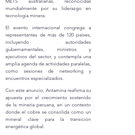
METS australianas, reconocidas 
mundialmente por su liderazgo en 
tecnología minera.
El evento internacional congrega a 
representantes de más de 120 países, 
incluyendo autoridades 
gubernamentales, ministros y 
ejecutivos del sector, y contempla una 
amplia agenda de actividades paralelas, 
como sesiones de networking y 
encuentros especializados.
Con este anuncio, Antamina reafirma su 
apuesta por el crecimiento sostenido 
de la minería peruana, en un contexto 
donde el cobre se consolida como un 
mineral clave para la transición 
energética global.