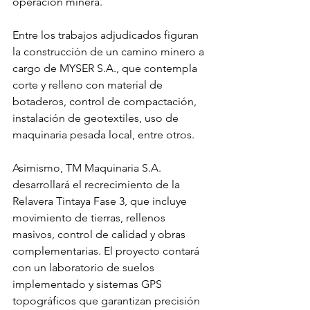
operación minera.
Entre los trabajos adjudicados figuran 
la construcción de un camino minero a 
cargo de MYSER S.A., que contempla 
corte y relleno con material de 
botaderos, control de compactación, 
instalación de geotextiles, uso de 
maquinaria pesada local, entre otros.
Asimismo, TM Maquinaria S.A. 
desarrollará el recrecimiento de la 
Relavera Tintaya Fase 3, que incluye 
movimiento de tierras, rellenos 
masivos, control de calidad y obras 
complementarias. El proyecto contará 
con un laboratorio de suelos 
implementado y sistemas GPS 
topográficos que garantizan precisión 