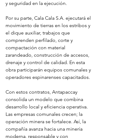
y seguridad en la ejecución.
Por su parte, Cala Cala S.A. ejecutará el 
movimiento de tierras en los estribos y 
el dique auxiliar, trabajos que 
comprenden perfilado, corte y 
compactación con material 
zarandeado, construcción de accesos, 
drenaje y control de calidad. En esta 
obra participarán equipos comunales y 
operadores espinarenses capacitados.
Con estos contratos, Antapaccay 
consolida un modelo que combina 
desarrollo local y eficiencia operativa. 
Las empresas comunales crecen; la 
operación minera se fortalece. Así, la 
compañía avanza hacia una minería 
moderna, responsable y con 