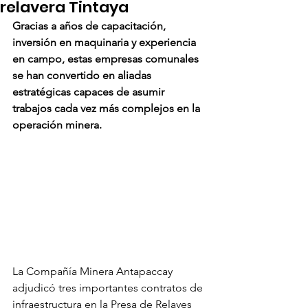
relavera Tintaya
Gracias a años de capacitación, 
inversión en maquinaria y experiencia 
en campo, estas empresas comunales 
se han convertido en aliadas 
estratégicas capaces de asumir 
trabajos cada vez más complejos en la 
operación minera.
La Compañía Minera Antapaccay 
adjudicó tres importantes contratos de 
infraestructura en la Presa de Relaves 