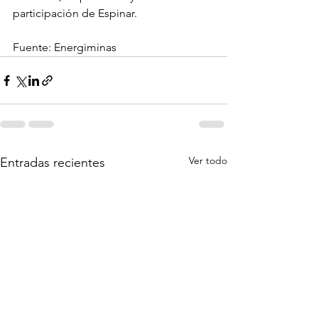
participación de Espinar.
Fuente: Energiminas
Ver todo
Entradas recientes