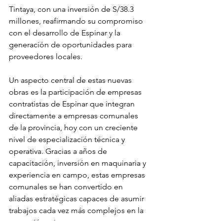
Tintaya, con una inversión de S/38.3 
millones, reafirmando su compromiso 
con el desarrollo de Espinar y la 
generación de oportunidades para 
proveedores locales.
Un aspecto central de estas nuevas 
obras es la participación de empresas 
contratistas de Espinar que integran 
directamente a empresas comunales 
de la provincia, hoy con un creciente 
nivel de especialización técnica y 
operativa. Gracias a años de 
capacitación, inversión en maquinaria y 
experiencia en campo, estas empresas 
comunales se han convertido en 
aliadas estratégicas capaces de asumir 
trabajos cada vez más complejos en la 