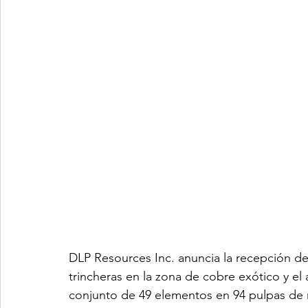
DLP Resources Inc. anuncia la recepción de
trincheras en la zona de cobre exótico y el 
conjunto de 49 elementos en 94 pulpas de