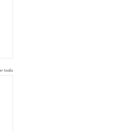
er todo