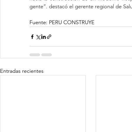
gente”. destacó el gerente regional de Salu
Fuente: PERU CONSTRUYE
Entradas recientes