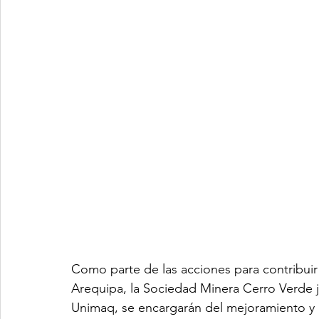
Como parte de las acciones para contribuir a
Arequipa, la Sociedad Minera Cerro Verde 
Unimaq, se encargarán del mejoramiento y la