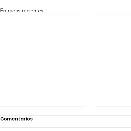
Entradas recientes
Comentarios