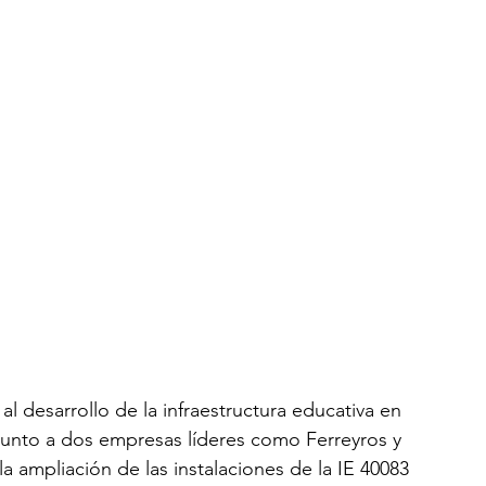
l desarrollo de la infraestructura educativa en 
junto a dos empresas líderes como Ferreyros y 
 ampliación de las instalaciones de la IE 40083 