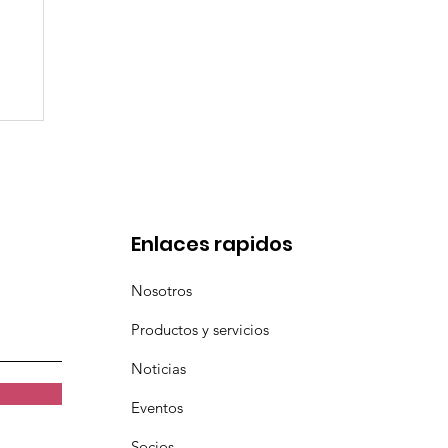
de
Enlaces rapidos
Nosotros
Productos y servicios
Noticias
Eventos
Socios