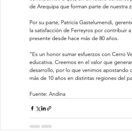
de Arequipa que forman parte de nuestra zon
Por su parte, Patricia Gastelumendi, gerent
la satisfacción de Ferreyros por contribuir
presente desde hace más de 80 años. 
“Es un honor sumar esfuerzos con Cerro Ver
educativa. Creemos en el valor que generan
desarrollo, por lo que venimos apostando
más de 10 años en distintas regiones del pa
Fuente: Andina