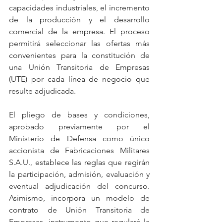
capacidades industriales, el incremento 
de la producción y el desarrollo 
comercial de la empresa. El proceso 
permitirá seleccionar las ofertas más 
convenientes para la constitución de 
una Unión Transitoria de Empresas 
(UTE) por cada línea de negocio que 
resulte adjudicada.
El pliego de bases y condiciones, 
aprobado previamente por el 
Ministerio de Defensa como único 
accionista de Fabricaciones Militares 
S.A.U., establece las reglas que regirán 
la participación, admisión, evaluación y 
eventual adjudicación del concurso. 
Asimismo, incorpora un modelo de 
contrato de Unión Transitoria de 
Empresas, instrumento que regulará la 