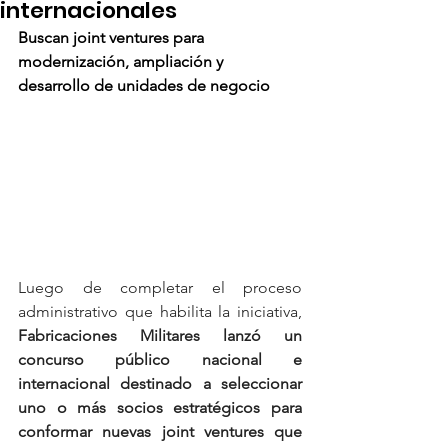
internacionales
Buscan joint ventures para 
modernización, ampliación y 
desarrollo de unidades de negocio
Luego de completar el proceso 
administrativo que habilita la iniciativa, 
Fabricaciones Militares lanzó un 
concurso público nacional e 
internacional destinado a seleccionar 
uno o más socios estratégicos para 
conformar nuevas joint ventures que 