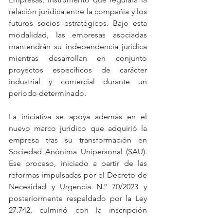
relación jurídica entre la compañía y los 
futuros socios estratégicos. Bajo esta 
modalidad, las empresas asociadas 
mantendrán su independencia jurídica 
mientras desarrollan en conjunto 
proyectos específicos de carácter 
industrial y comercial durante un 
período determinado.
La iniciativa se apoya además en el 
nuevo marco jurídico que adquirió la 
empresa tras su transformación en 
Sociedad Anónima Unipersonal (SAU). 
Ese proceso, iniciado a partir de las 
reformas impulsadas por el Decreto de 
Necesidad y Urgencia N.º 70/2023 y 
posteriormente respaldado por la Ley 
27.742, culminó con la inscripción 