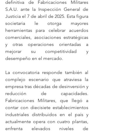
definitiva de Fabricaciones Militares 
S.A.U. ante la Inspección General de 
Justicia el 7 de abril de 2025. Esta figura 
societaria le otorga mayores 
herramientas para celebrar acuerdos 
comerciales, asociaciones estratégicas 
y otras operaciones orientadas a 
mejorar su competitividad y 
desempeño en el mercado.
La convocatoria responde también al 
complejo escenario que atraviesa la 
empresa tras décadas de desinversión y 
reducción de capacidades. 
Fabricaciones Militares, que llegó a 
contar con diecisiete establecimientos 
industriales distribuidos en el país y 
actualmente opera con cuatro plantas, 
enfrenta elevados niveles de 