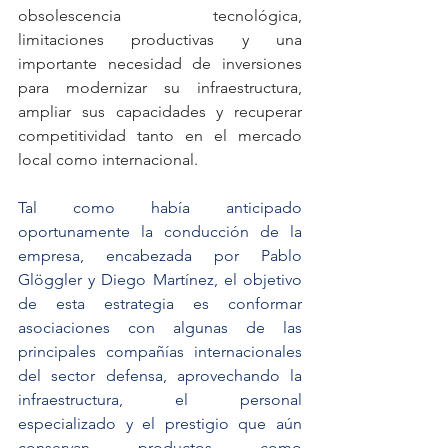
obsolescencia tecnológica, 
limitaciones productivas y una 
importante necesidad de inversiones 
para modernizar su infraestructura, 
ampliar sus capacidades y recuperar 
competitividad tanto en el mercado 
local como internacional.
Tal como había anticipado 
oportunamente la conducción de la 
empresa, encabezada por Pablo 
Glöggler y Diego Martínez, el objetivo 
de esta estrategia es conformar 
asociaciones con algunas de las 
principales compañías internacionales 
del sector defensa, aprovechando la 
infraestructura, el personal 
especializado y el prestigio que aún 
conservan productos como 