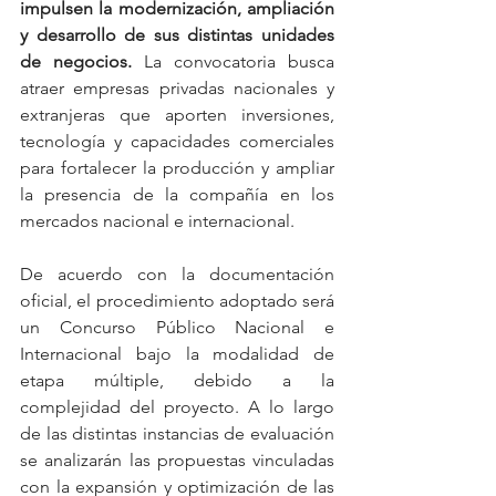
impulsen la modernización, ampliación 
y desarrollo de sus distintas unidades 
de negocios.
 La convocatoria busca 
atraer empresas privadas nacionales y 
extranjeras que aporten inversiones, 
tecnología y capacidades comerciales 
para fortalecer la producción y ampliar 
la presencia de la compañía en los 
mercados nacional e internacional.
De acuerdo con la documentación 
oficial, el procedimiento adoptado será 
un Concurso Público Nacional e 
Internacional bajo la modalidad de 
etapa múltiple, debido a la 
complejidad del proyecto. A lo largo 
de las distintas instancias de evaluación 
se analizarán las propuestas vinculadas 
con la expansión y optimización de las 