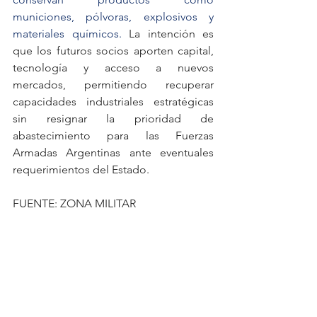
municiones, pólvoras, explosivos y 
materiales químicos. 
La intención es 
que los futuros socios aporten capital, 
tecnología y acceso a nuevos 
mercados, permitiendo recuperar 
capacidades industriales estratégicas 
sin resignar la prioridad de 
abastecimiento para las Fuerzas 
Armadas Argentinas ante eventuales 
requerimientos del Estado.
FUENTE: ZONA MILITAR