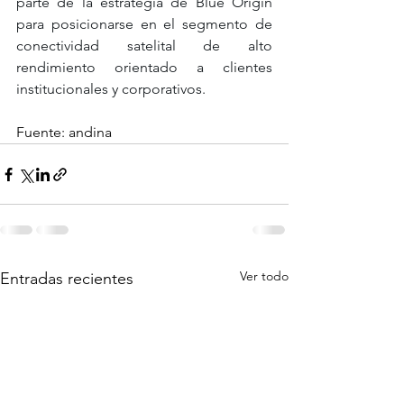
parte de la estrategia de Blue Origin 
para posicionarse en el segmento de 
conectividad satelital de alto 
rendimiento orientado a clientes 
institucionales y corporativos.
Fuente: andina
Ver todo
Entradas recientes