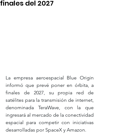
finales del 2027
La empresa aeroespacial Blue Origin 
informó que prevé poner en órbita, a 
finales de 2027, su propia red de 
satélites para la transmisión de internet, 
denominada TeraWave, con la que 
ingresará al mercado de la conectividad 
espacial para competir con iniciativas 
desarrolladas por SpaceX y Amazon.