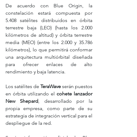
De acuerdo con Blue Origin, la 
constelación estará compuesta por 
5.408 satélites distribuidos en órbita 
terrestre baja (LEO) (hasta los 2.000 
kilómetros de altitud) y órbita terrestre 
media (MEO) (entre los 2.000 y 35.786 
kilómetros), lo que permitirá conformar 
una arquitectura multiórbital diseñada 
para ofrecer enlaces de alto 
rendimiento y baja latencia.
Los satélites de
 TeraWave
 serán puestos 
en órbita utilizando el 
cohete lanzador 
New Shepard
, desarrollado por la 
propia empresa, como parte de su 
estrategia de integración vertical para el 
despliegue de la red.