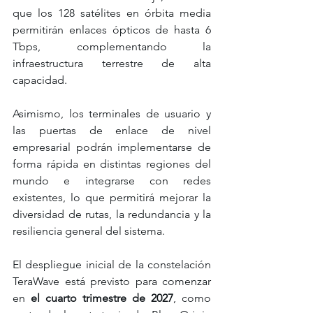
que los 128 satélites en órbita media 
permitirán enlaces ópticos de hasta 6 
Tbps, complementando la 
infraestructura terrestre de alta 
capacidad.
Asimismo, los terminales de usuario y 
las puertas de enlace de nivel 
empresarial podrán implementarse de 
forma rápida en distintas regiones del 
mundo e integrarse con redes 
existentes, lo que permitirá mejorar la 
diversidad de rutas, la redundancia y la 
resiliencia general del sistema.
El despliegue inicial de la constelación 
TeraWave está previsto para comenzar 
en 
el cuarto trimestre de 2027
, como 